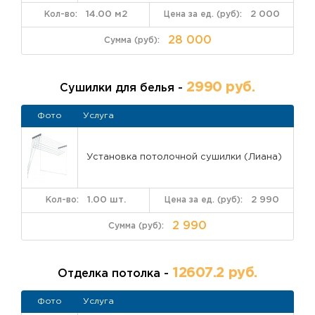
14.00 м2
2 000
28 000
2990 руб.
Сушилки для белья -
Фото
Услуга
Установка потолочной сушилки (Лиана)
1.00 шт.
2 990
2 990
12607.2 руб.
Отделка потолка -
Фото
Услуга