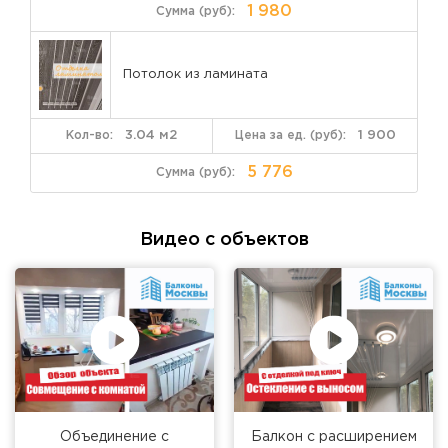
1 980
Потолок из ламината
3.04 м2
1 900
5 776
Видео с объектов
Объединение с
Балкон с расширением