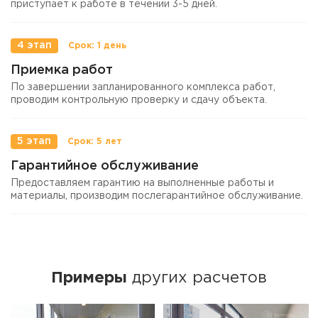
приступает к работе в течении 3-5 дней.
4 этап
Приемка работ
По завершении запланированного комплекса работ,
проводим контрольную проверку и сдачу объекта.
5 этап
Гарантийное обслуживание
Предоставляем гарантию на выполненные работы и
материалы, производим послегарантийное обслуживание.
Примеры
других расчетов