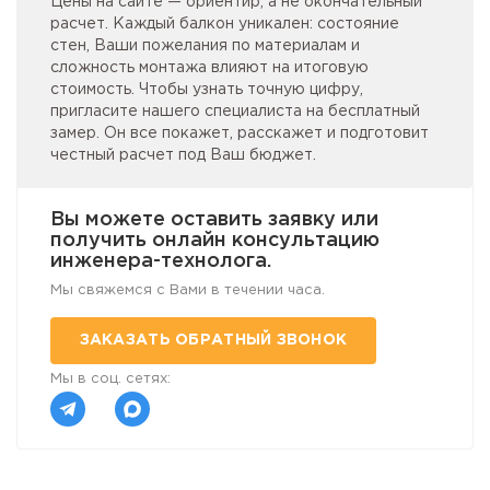
Цены на сайте — ориентир, а не окончательный
расчет. Каждый балкон уникален: состояние
стен, Ваши пожелания по материалам и
сложность монтажа влияют на итоговую
стоимость. Чтобы узнать точную цифру,
пригласите нашего специалиста на бесплатный
замер. Он все покажет, расскажет и подготовит
честный расчет под Ваш бюджет.
Вы можете оставить заявку или
получить онлайн консультацию
инженера-технолога.
Мы свяжемся с Вами в течении часа.
ЗАКАЗАТЬ ОБРАТНЫЙ ЗВОНОК
Мы в соц. сетях: