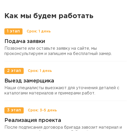
Как мы будем работать
1 этап
Подача заявки
Позвоните или оставьте заявку на сайте, мы
проконсультируем и запишем на бесплатный замер.
2 этап
Выезд замерщика
Наши специалисты выезжают для уточнения деталей с
каталогами материалов и примерами работ.
3 этап
Реализация проекта
После подписания договора бригада завозит материал и