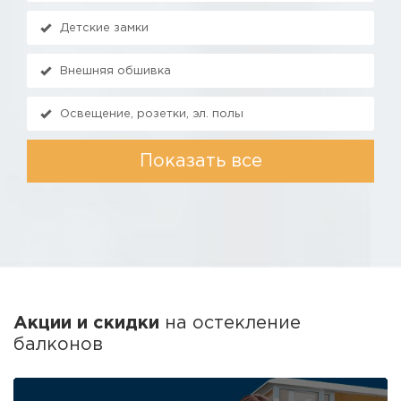
Детские замки
Внешняя обшивка
Освещение, розетки, эл. полы
Показать все
Акции и скидки
на остекление
балконов
ПОДАРОК