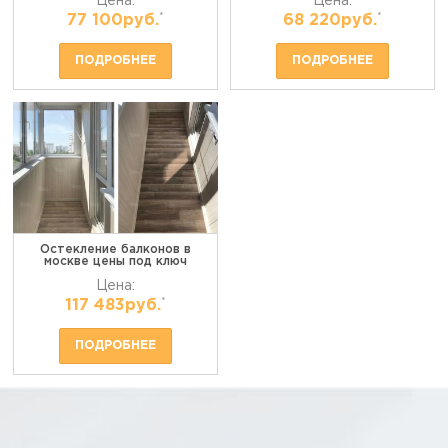
Цена:
Цена:
*
*
77 100руб.
68 220руб.
ПОДРОБНЕЕ
ПОДРОБНЕЕ
Остекление балконов в
москве цены под ключ
Цена:
*
117 483руб.
ПОДРОБНЕЕ