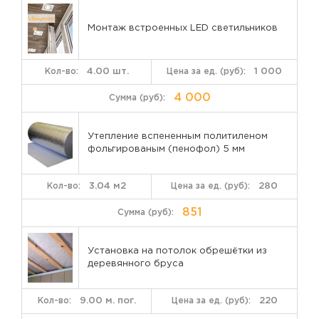
Монтаж встроенных LED светильников
4.00 шт.
1 000
4 000
Утепление вспененным политиленом
фольгированым (пенофол) 5 мм
3.04 м2
280
851
Установка на потолок обрешётки из
деревянного бруса
9.00 м. пог.
220