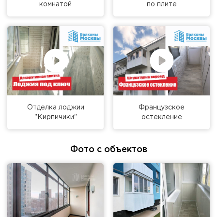
комнатой
по плите
Отделка лоджии
Французское
"Кирпичики"
остекление
Фото с объектов