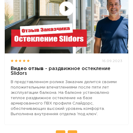
16.09.2023
Видео отзыв
- раздвижное остекление
Slidors
В представленном ролике Заказчик делится своими
положительными впечатлениями после пяти лет
эксплуатации балкона. На балконе установлено
теплое раздвижное остекление на базе
армированного ПВХ профиля Слайдорс,
обеспечивающих высокий уровень комфорта.
Выполнена внутренняя отделка 'под ключ'.