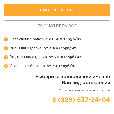
СМОТРЕТЬ ЕЩЁ
ПОСМОТРЕТЬ ВСЕ
Остекление балкона
от 5800 *руб/м2
Внешняя отделка
от 3000 *руб/м2
Внутренняя отделка
от 2000 *руб/м2
Утепление балкона
от 700 *руб/м2
Выберите подходящий именно
Вам вид остекления
Оставьте заявку или позвоните
8 (929) 637-24-04