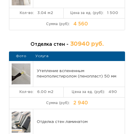
3.04 м2
1 500
4 560
30940 руб.
Отделка стен -
Фото
Услуга
Утепление вспененным
пенополистиролом (пенопласт) 50 мм
6.00 м2
490
2 940
Отделка стен ламинатом