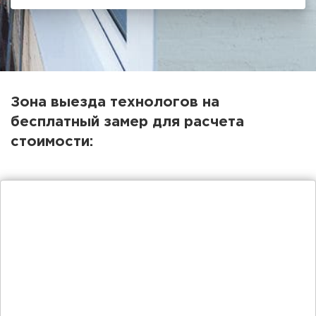
Зона выезда технологов на
бесплатный замер для расчета
стоимости: