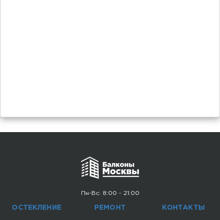
Пн-Вс: 8:00 - 21:00
ОСТЕКЛЕНИЕ
РЕМОНТ
КОНТАКТЫ