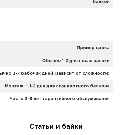
балкон
Пример срока
Обычно 1-2 дня после заявки
ычно 3-7 рабочих дней (зависит от сложности)
Монтаж — 1-2 дня для стандартного балкона
Часто 3-6 лет гарантийного обслуживания
Статьи и байки