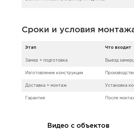
Сроки и условия монтаж
Этап
Что входит
Замер + подготовка
Выезд замерщ
Изготовление конструкции
Производств
Доставка + монтаж
Установка ко
Гарантия
После монта
Видео с объектов