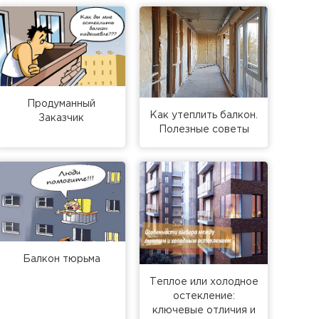
Продуманный
Как утеплить балкон.
Заказчик
Полезные советы
Балкон тюрьма
Теплое или холодное
остекление:
ключевые отличия и