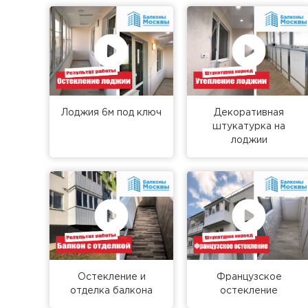
Лоджия 6м под ключ
Декоративная
штукатурка на
лоджии
Остекление и
Французское
отделка балкона
остекление