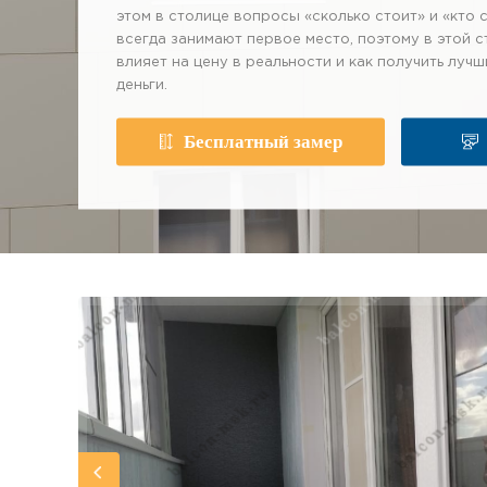
этом в столице вопросы «сколько стоит» и «кто 
всегда занимают первое место, поэтому в этой с
влияет на цену в реальности и как получить лучш
деньги.
Бесплатный замер