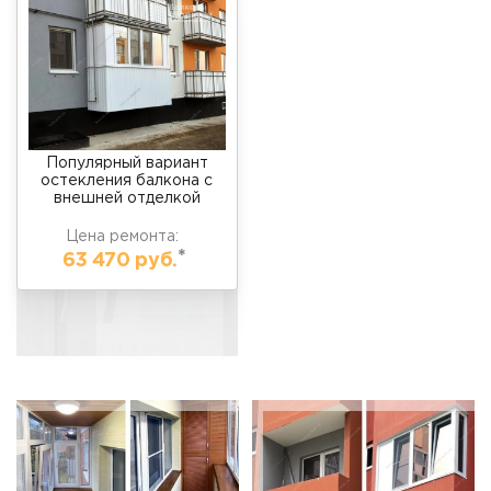
Популярный вариант
остекления балкона с
внешней отделкой
Цена ремонта:
*
63 470 руб.