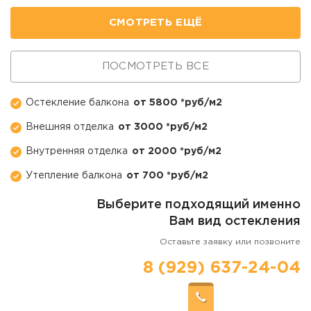
СМОТРЕТЬ ЕЩЁ
ПОСМОТРЕТЬ ВСЕ
Остекление балкона
от 5800 *руб/м2
Внешняя отделка
от 3000 *руб/м2
Внутренняя отделка
от 2000 *руб/м2
Утепление балкона
от 700 *руб/м2
Выберите подходящий именно
Вам вид остекления
Оставьте заявку или позвоните
8 (929) 637-24-04