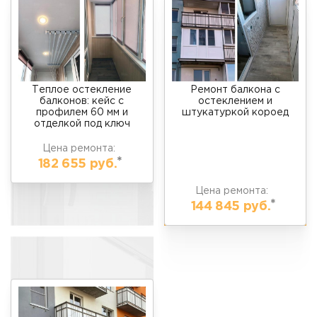
Теплое остекление
Ремонт балкона
с
балконов: кейс с
остеклением и
профилем 60 мм и
штукатуркой короед
отделкой под ключ
Цена ремонта:
*
182 655 руб.
Цена ремонта:
*
144 845 руб.