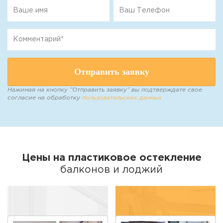
Отправить заявку
Нажимая на кнопку “Отправить заявку” вы подтверждате свое
согласие на обработку
пользовательских данных
Цены на пластиковое остекление
балконов и лоджий