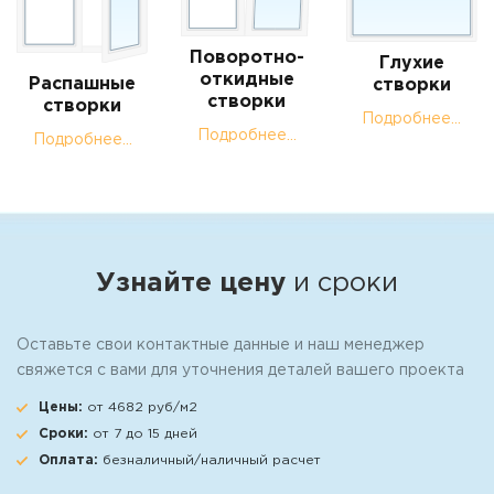
Поворотно-
Глухие
откидные
Распашные
створки
створки
створки
Подробнее...
Подробнее...
Подробнее...
Узнайте цену
и сроки
Оставьте свои контактные данные и наш менеджер
свяжется с вами для уточнения деталей вашего проекта
Цены:
от 4682 руб/м2
Сроки:
от 7 до 15 дней
Оплата:
безналичный/наличный расчет