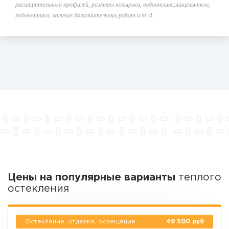
расширительного профилей, размеры козырька, водоотлива,нащельников,
подоконника, наличие дополнительных работ и т. д.
Цены на популярные варианты
теплого
остекления
Остекление, отделка, освещение
49 500 руб