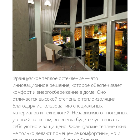
Французское теплое остекление — это
инновационное решение, которое обеспечивает
комфорт и энергосбережение в доме. Оно
отличается высокой степенью теплоизоляции
благодаря использованию специальных
материалов и технологий. Независимо от погодных
условий за окном, вы всегда будете чувствовать
себя уютно и защищено. Французские тёплые окна
не только делают помещение комфортным, но и
открывают панорамный вид с балкона.