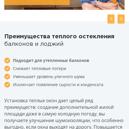
Преимущества теплого остекления
балконов и лоджий
Подходит для утепленных балконов
Снижает тепловые потери
Уменьшает уровень уличного шума
Исключает появление сырости и конденсата
Установка теплых окон дает целый ряд
преимуществ: создание дополнительной жилой
площади даже в самую холодную погоду, вы
получаете улучшение шумоизоляции, что особенно
выгодно, если окна выходят на дорогу. Повышается