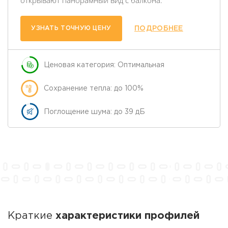
УЗНАТЬ ТОЧНУЮ ЦЕНУ
ПОДРОБНЕЕ
Ценовая категория: Оптимальная
Сохранение тепла: до 100%
Поглощение шума: до 39 дБ
Краткие
характеристики профилей