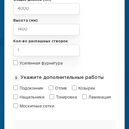
Высота (мм)
Кол-во распашных створок
Усиленная фурнитура
Укажите дополнительные работы
Подоконник
Отлив
Козырек
Нащельники
Тонировка
Ламинация
Москитные сетки