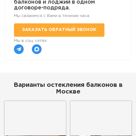
балконов и лоджий в одном
договоре-подряда.
Мы свяжемся с Вами в течении часа.
ЗАКАЗАТЬ ОБРАТНЫЙ ЗВОНОК
Мы в соц. сетях:
Варианты остекления балконов
в
Москве