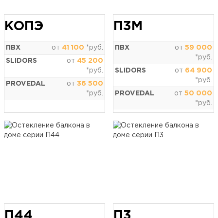
КОПЭ
П3М
ПВХ
от
41 100
*руб.
ПВХ
от
59 000
*руб.
SLIDORS
от
45 200
*руб.
SLIDORS
от
64 900
*руб.
PROVEDAL
от
36 500
*руб.
PROVEDAL
от
50 000
*руб.
П44
П3