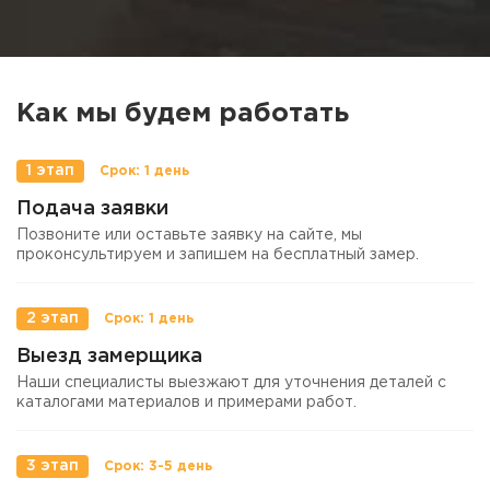
Как мы будем работать
1 этап
Подача заявки
Позвоните или оставьте заявку на сайте, мы
проконсультируем и запишем на бесплатный замер.
2 этап
Выезд замерщика
Наши специалисты выезжают для уточнения деталей с
каталогами материалов и примерами работ.
3 этап