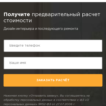
Получите
предварительный расчет
стоимости
Дизайн интерьера и последующего ремонта
ЗАКАЗАТЬ РАСЧЁТ
Нажимая кнопку «Отправить заявку», Вы соглашаетесь на
обработку персональных данных в соответствии с ФЗ «О
персональных данных» №152-ФЗ от 27.07.2006 г.