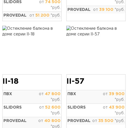
SLIDORS
от
74 500
*руб.
*руб.
PROVEDAL
от
39 100
*руб.
PROVEDAL
от
51 200
*руб.
II-18
II-57
ПВХ
от
47 800
ПВХ
от
39 900
*руб.
*руб.
SLIDORS
от
52 600
SLIDORS
от
43 900
*руб.
*руб.
PROVEDAL
от
40 800
PROVEDAL
от
35 500
*руб.
*руб.