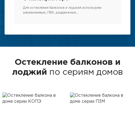
Для остекления балконов и лоджий используем
алюминиевые, ПВХ, раздвижные
...
Остекление балконов и
лоджий
по сериям домов