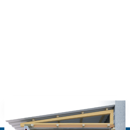
Вам доступна рассрочка
на 6 месяцев