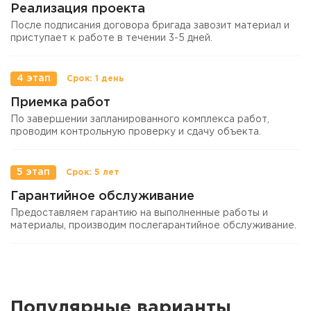
Реализация проекта
После подписания договора бригада завозит материал и
приступает к работе в течении 3-5 дней.
4 этап
Приемка работ
По завершении запланированного комплекса работ,
проводим контрольную проверку и сдачу объекта.
5 этап
Гарантийное обслуживание
Предоставляем гарантию на выполненные работы и
материалы, производим послегарантийное обслуживание.
Популярные варианты