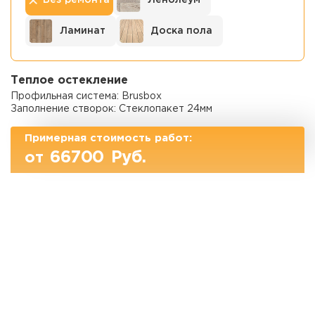
Ламинат
Доска пола
Теплое остекление
Профильная система: Brusbox
Заполнение створок: Стеклопакет 24мм
Примерная стоимость работ:
66700