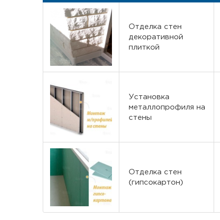
Отделка стен
декоративной
плиткой
Установка
металлопрофиля на
стены
Отделка стен
(гипсокартон)