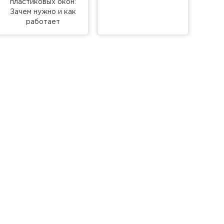
пластиковых окон:
Зачем нужно и как
работает