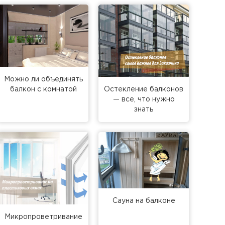
Можно ли объединять
балкон с комнатой
Остекление балконов
— все, что нужно
знать
Сауна на балконе
Микропроветривание