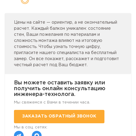
Цены на сайте — ориентир, а не окончательный
расчет. Каждый балкон уникален: состояние
стен, Ваши пожелания по материалам и
сложность монтажа влияют на итоговую
стоимость. Чтобы узнать точную цифру,
пригласите нашего специалиста на бесплатный
замер. Он все покажет, расскажет и подготовит
честный расчет под Ваш бюджет.
Вы можете оставить заявку или
получить онлайн консультацию
инженера-технолога.
Мы свяжемся с Вами в течении часа.
ЗАКАЗАТЬ ОБРАТНЫЙ ЗВОНОК
Мы в соц. сетях: