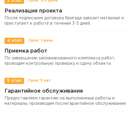
3 этап
Реализация проекта
После подписания договора бригада завозит материал и
приступает к работе в течении 3-5 дней.
4 этап
Приемка работ
По завершении запланированного комплекса работ,
проводим контрольную проверку и сдачу объекта.
5 этап
Гарантийное обслуживание
Предоставляем гарантию на выполненные работы и
материалы, производим послегарантийное обслуживание.