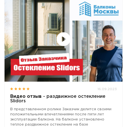
16.09.2023
Видео отзыв
- раздвижное остекление
Slidors
В представленном ролике Заказчик делится своими
положительными впечатлениями после пяти лет
эксплуатации балкона. На балконе установлено
теплое раздвижное остекление на базе