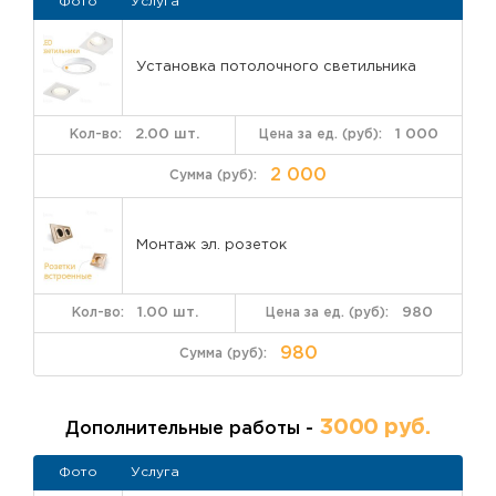
Фото
Услуга
Установка потолочного светильника
2.00 шт.
1 000
2 000
Монтаж эл. розеток
1.00 шт.
980
980
3000 руб.
Дополнительные работы -
Фото
Услуга