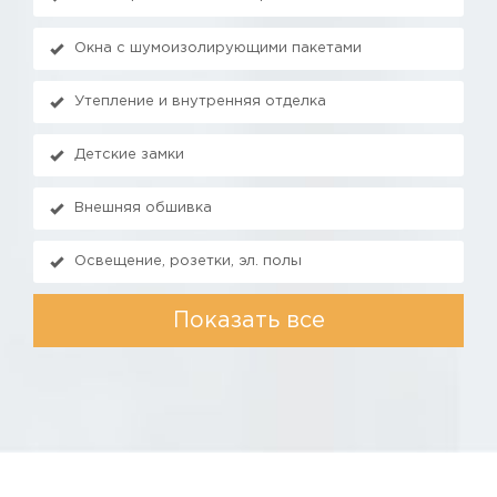
Окна с шумоизолирующими пакетами
Утепление и внутренняя отделка
Детские замки
Внешняя обшивка
Освещение, розетки, эл. полы
Показать все