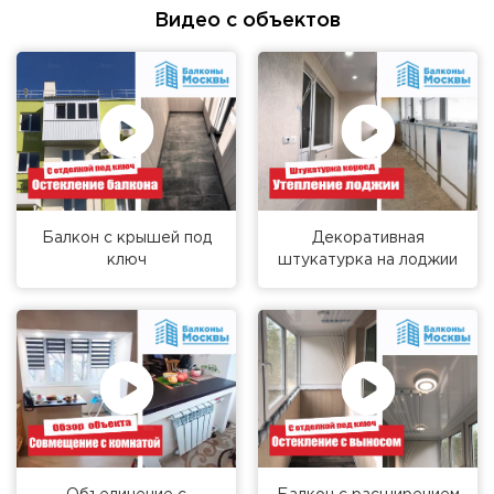
Видео с объектов
Балкон с крышей под
Декоративная
ключ
штукатурка на лоджии