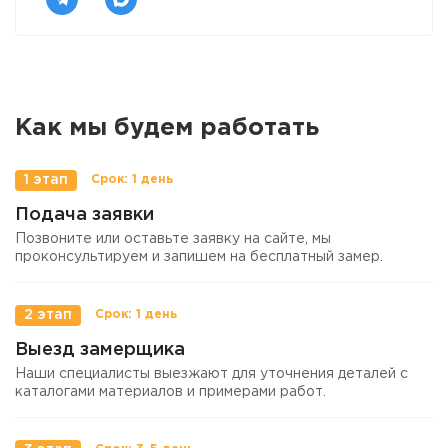
Как мы будем работать
1 этап
Подача заявки
Позвоните или оставьте заявку на сайте, мы
проконсультируем и запишем на бесплатный замер.
2 этап
Выезд замерщика
Наши специалисты выезжают для уточнения деталей с
каталогами материалов и примерами работ.