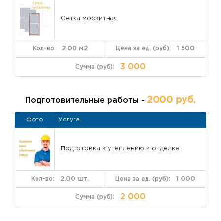
Сетка москитная
2.00 м2
1 500
3 000
2000 руб.
Подготовительные работы -
Фото
Услуга
Подготовка к утеплению и отделке
2.00 шт.
1 000
2 000