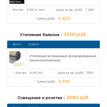
5.00 м. пог.
1 280
6 400
3300 руб.
Утепление балкона -
Фото
Услуга
Утепление вспененным фольгированным
пенополиэтиленом
6.00 м2
550
3 300
2980 руб.
Освещение и розетки -