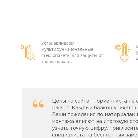
Устанавливаем
мультифункциональные
стеклопакеты для защиты от
холода и жары
Цены на сайте — ориентир, а не
расчет. Каждый балкон уникален:
Ваши пожелания по материалам 
монтажа влияют на итоговую сто
узнать точную цифру, пригласит
специалиста на бесплатный замер