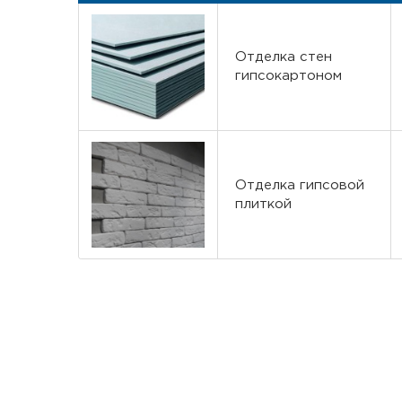
Отделка стен
гипсокартоном
Отделка гипсовой
плиткой