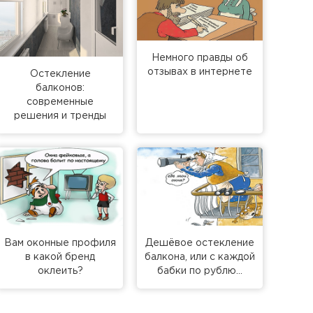
Немного правды об
отзывах в интернете
Остекление
балконов:
современные
решения и тренды
Вам оконные профиля
Дешёвое остекление
в какой бренд
балкона, или с каждой
оклеить?
бабки по рублю…