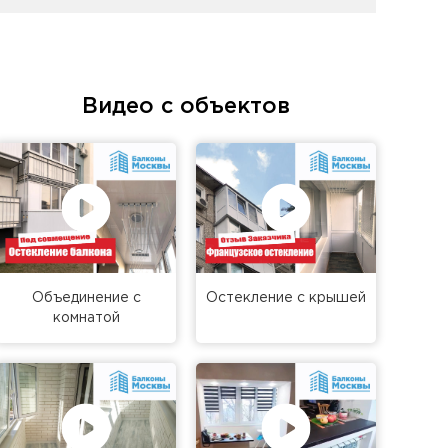
Видео с объектов
Объединение с
Остекление с крышей
комнатой