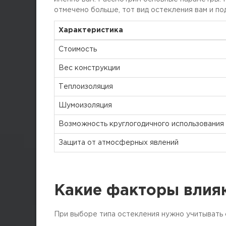
отмечено больше, тот вид остекления вам и по
Характеристика
Стоимость
Вес конструкции
Теплоизоляция
Шумоизоляция
Возможность круглогодичного использования
Защита от атмосферных явлений
Какие факторы влияю
При выборе типа остекления нужно учитывать