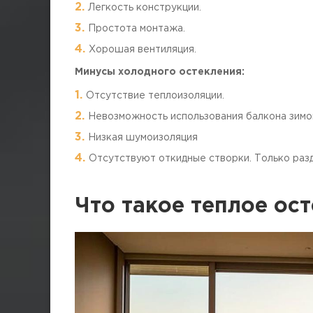
Легкость конструкции.
Простота монтажа.
Хорошая вентиляция.
Минусы холодного остекления:
Отсутствие теплоизоляции.
Невозможность использования балкона зимо
Низкая шумоизоляция
Отсутствуют откидные створки. Только раз
Что такое теплое ос