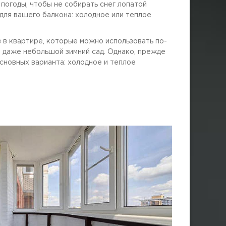
погоды, чтобы не собирать снег лопатой
для вашего балкона: холодное или теплое
 в квартире, которые можно использовать по-
и даже небольшой зимний сад. Однако, прежде
сновных варианта: холодное и теплое