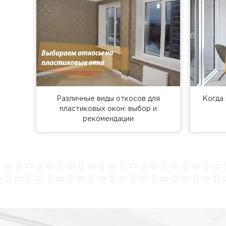
Различные виды откосов для
Когда 
пластиковых окон: выбор и
рекомендации