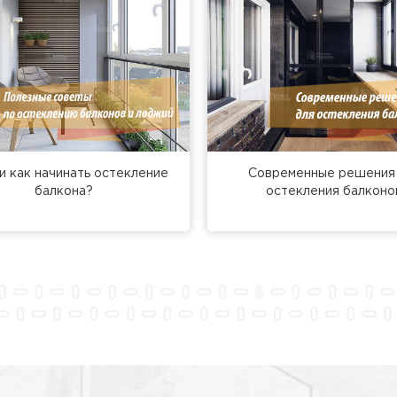
и как начинать остекление
Современные решения
балкона?
остекления балконо