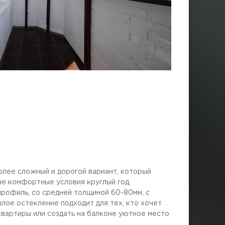
олее сложный и дорогой вариант, который
не комфортные условия круглый год.
рофиль, со средней толщиной 60-80мм, с
лое остекление подходит для тех, кто хочет
вартиры или создать на балконе уютное место