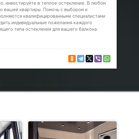
о, инвестируйте в теплое остекление. В любом
о вашей квартиры. Помочь с выбором и
ыполняются квалифицированными специалистами
удить индивидуальные пожелания каждого
ящего типа остекления для вашего балкона.