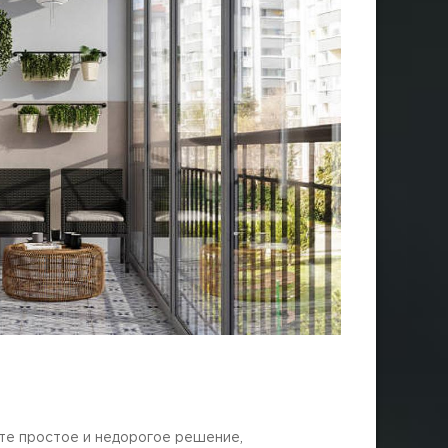
те простое и недорогое решение,