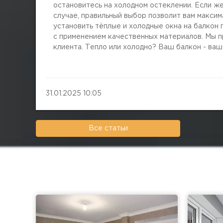
остановитесь на холодном остеклении. Если ж
случае, правильный выбор позволит вам макси
установить тёплые и холодные окна на балко
с применением качественных материалов. Мы п
клиента. Тепло или холодно? Ваш балкон - ваш
31.01.2025 10:05
Все статьи