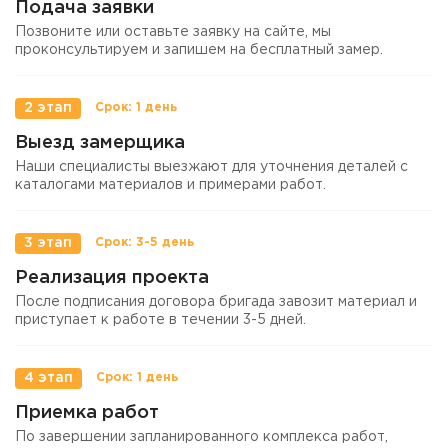
Подача заявки
Позвоните или оставьте заявку на сайте, мы
проконсультируем и запишем на бесплатный замер.
2 этап
Выезд замерщика
Наши специалисты выезжают для уточнения деталей с
каталогами материалов и примерами работ.
3 этап
Реализация проекта
После подписания договора бригада завозит материал и
приступает к работе в течении 3-5 дней.
4 этап
Приемка работ
По завершении запланированного комплекса работ,