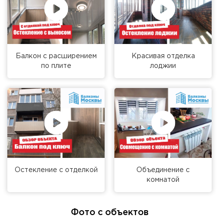
Балкон с расширением
Красивая отделка
по плите
лоджии
Остекление с отделкой
Объединение с
комнатой
Фото с объектов