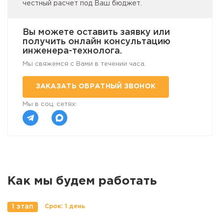
честный расчет под Ваш бюджет.
Вы можете оставить заявку или
получить онлайн консультацию
инженера-технолога.
Мы свяжемся с Вами в течении часа.
ЗАКАЗАТЬ ОБРАТНЫЙ ЗВОНОК
Мы в соц. сетях:
Как мы будем работать
1 этап