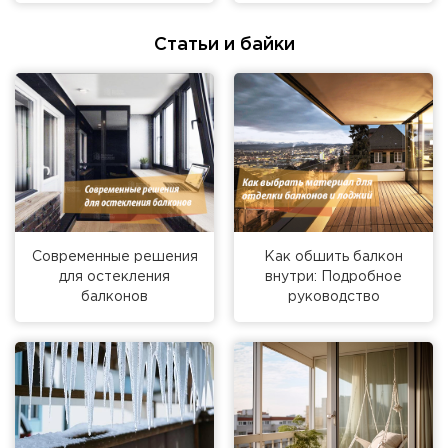
Статьи и байки
Современные решения
Как обшить балкон
для остекления
внутри: Подробное
балконов
руководство