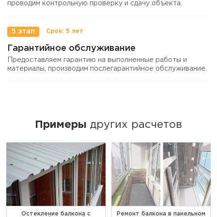
проводим контрольную проверку и сдачу объекта.
5 этап
Гарантийное обслуживание
Предоставляем гарантию на выполненные работы и
материалы, производим послегарантийное обслуживание.
Примеры
других расчетов
Остекление балкона с
Ремонт балкона в панельном