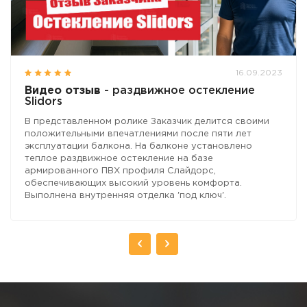
16.09.2023
Видео отзыв
- раздвижное остекление
Slidors
В представленном ролике Заказчик делится своими
положительными впечатлениями после пяти лет
эксплуатации балкона. На балконе установлено
теплое раздвижное остекление на базе
армированного ПВХ профиля Слайдорс,
обеспечивающих высокий уровень комфорта.
Выполнена внутренняя отделка 'под ключ'.