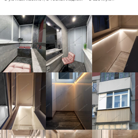
столовую. Смотрите фото готовых объектов.
Присматривайте идеи для своего ремонта. А если увидите
то, что нравится — просто скажите, мы сделаем так же.