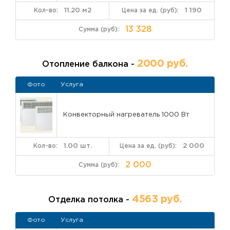
11.20 м2
1 190
13 328
2000 руб.
Отопление балкона -
Фото
Услуга
Конвекторный нагреватель 1000 Вт
1.00 шт.
2 000
2 000
4563 руб.
Отделка потолка -
Фото
Услуга