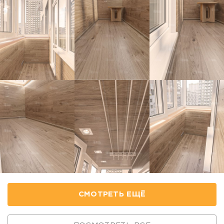
СМОТРЕТЬ ЕЩЁ