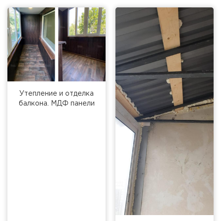
Утепление и отделка
балкона. МДФ панели