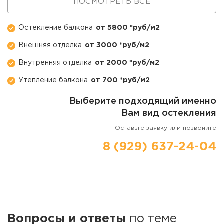
ПОСМОТРЕТЬ ВСЕ
Остекление балкона
от 5800 *руб/м2
Внешняя отделка
от 3000 *руб/м2
Внутренняя отделка
от 2000 *руб/м2
Утепление балкона
от 700 *руб/м2
Выберите подходящий именно
Вам вид остекления
Оставьте заявку или позвоните
8 (929) 637-24-04
Вопросы и ответы
по теме