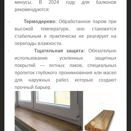
минусы. В 2024 году для балконов
рекомендуются:
·
Термодерево:
Обработанное паром при
высокой температуре, оно становится
стабильным и практически не реагирует на
перепады влажности.
·
Тщательная защита:
Обязательно
использование усиленных защитных
покрытий — яхтных лаков, специальных
пропиток глубокого проникновения или масел
для наружных работ, которые создают
прочный барьер
.