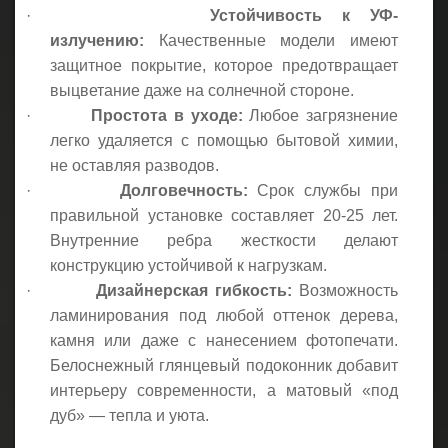
·
Устойчивость к УФ-
излучению:
Качественные модели имеют
защитное покрытие, которое предотвращает
выцветание даже на солнечной стороне.
·
Простота в уходе:
Любое загрязнение
легко удаляется с помощью бытовой химии,
не оставляя разводов.
·
Долговечность:
Срок службы при
правильной установке составляет 20-25 лет.
Внутренние ребра жесткости делают
конструкцию устойчивой к нагрузкам.
·
Дизайнерская гибкость:
Возможность
ламинирования под любой оттенок дерева,
камня или даже с нанесением фотопечати.
Белоснежный глянцевый подоконник добавит
интерьеру современности, а матовый «под
дуб» — тепла и уюта.