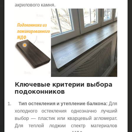
акрилового камня.
Ключевые критерии выбора
подоконников
ип остекления и утепление балкона:
Для
1.
Т
холодного остекления однозначно лучший
выбор — пластик или кварцевый агломерат.
Для теплой лоджии спектр материалов