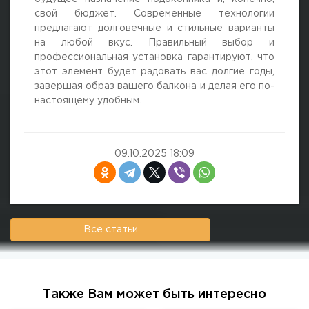
свой бюджет. Современные технологии
предлагают долговечные и стильные варианты
на любой вкус. Правильный выбор и
профессиональная установка гарантируют, что
этот элемент будет радовать вас долгие годы,
завершая образ вашего балкона и делая его по-
настоящему удобным.
09.10.2025 18:09
Все статьи
Также Вам может быть интересно