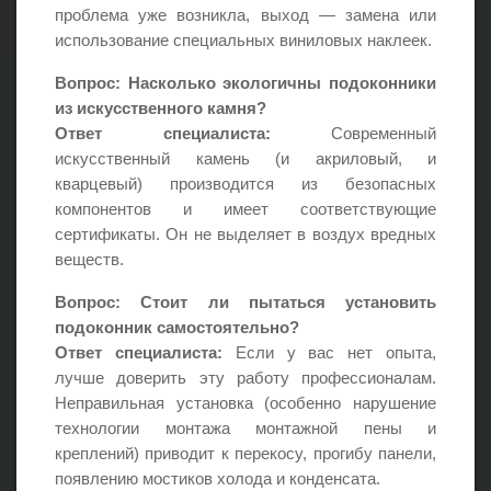
проблема уже возникла, выход — замена или
использование специальных виниловых наклеек.
Вопрос: Насколько экологичны подоконники
из искусственного камня?
Ответ специалиста:
Современный
искусственный камень (и акриловый, и
кварцевый) производится из безопасных
компонентов и имеет соответствующие
сертификаты. Он не выделяет в воздух вредных
веществ.
Вопрос: Стоит ли пытаться установить
подоконник самостоятельно?
Ответ специалиста:
Если у вас нет опыта,
лучше доверить эту работу профессионалам.
Неправильная установка (особенно нарушение
технологии монтажа монтажной пены и
креплений) приводит к перекосу, прогибу панели,
появлению мостиков холода и конденсата.