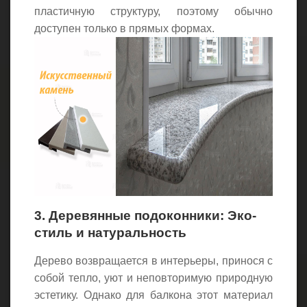
пластичную структуру, поэтому обычно
доступен только в прямых формах.
3. Деревянные подоконники: Эко-
стиль и натуральность
Дерево возвращается в интерьеры, принося с
собой тепло, уют и неповторимую природную
эстетику. Однако для балкона этот материал