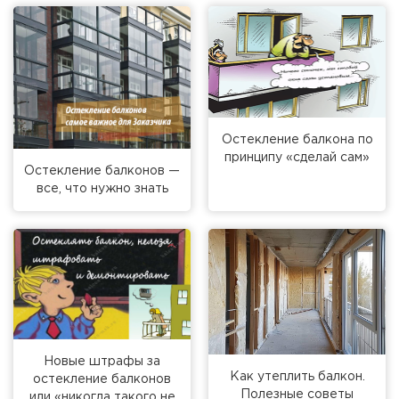
Остекление балкона по
принципу «сделай сам»
Остекление балконов —
все, что нужно знать
Новые штрафы за
Как утеплить балкон.
остекление балконов
Полезные советы
или «никогда такого не