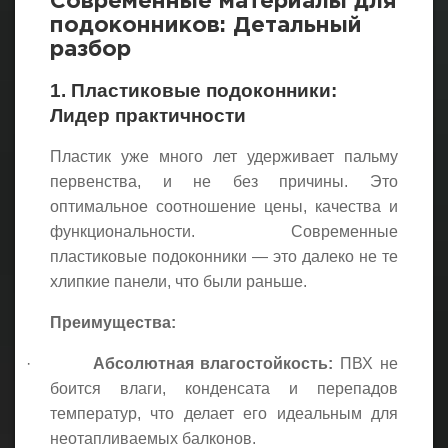
Современные материалы для
подоконников: Детальный
разбор
1. Пластиковые подоконники:
Лидер практичности
Пластик уже много лет удерживает пальму
первенства, и не без причины. Это
оптимальное соотношение цены, качества и
функциональности. Современные
пластиковые подоконники — это далеко не те
хлипкие панели, что были раньше.
Преимущества:
·
Абсолютная влагостойкость:
ПВХ не
боится влаги, конденсата и перепадов
температур, что делает его идеальным для
неотапливаемых балконов.