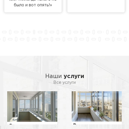
было и вот опять!»
Наши
услуги
Все услуги
Ремонт
Остекление