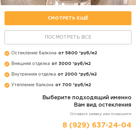
СМОТРЕТЬ ЕЩЁ
ПОСМОТРЕТЬ ВСЕ
Остекление балкона
от 5800 *руб/м2
Внешняя отделка
от 3000 *руб/м2
Внутренняя отделка
от 2000 *руб/м2
Утепление балкона
от 700 *руб/м2
Выберите подходящий именно
Вам вид остекления
Оставьте заявку или позвоните
8 (929) 637-24-04