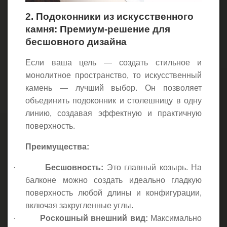
2. Подоконники из искусственного
камня: Премиум-решение для
бесшовного дизайна
Если ваша цель — создать стильное и
монолитное пространство, то искусственный
камень — лучший выбор. Он позволяет
объединить подоконник и столешницу в одну
линию, создавая эффектную и практичную
поверхность.
Преимущества:
·
Бесшовность:
Это главный козырь. На
балконе можно создать идеально гладкую
поверхность любой длины и конфигурации,
включая закругленные углы.
·
Роскошный внешний вид:
Максимально