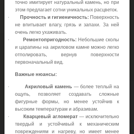
точно имитирует натуральный камень, но при
этом предлагает сотни уникальных расцветок.
·
Прочность и гигиеничность:
Поверхность
не впитывает влагу, грязь и запахи. За ней
очень легко ухаживать.
·
Ремонтопригодность:
Небольшие сколы
и царапины на акриловом камне можно легко
отполировать, вернув поверхности
первоначальный вид.
Важные нюансы:
·
Акриловый камень
— более теплый на
ощупь, позволяет создавать сложные
фигурные формы, но менее устойчив к
высоким температурам и абразивам.
·
Кварцевый агломерат
— исключительно
твердый и устойчивый к механическим
повреждениям и нагреву, но имеет менее