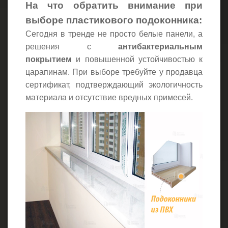
На что обратить внимание при
выборе пластикового подоконника:
Сегодня в тренде не просто белые панели, а
решения с
антибактериальным
покрытием
и повышенной устойчивостью к
царапинам. При выборе требуйте у продавца
сертификат, подтверждающий экологичность
материала и отсутствие вредных примесей.