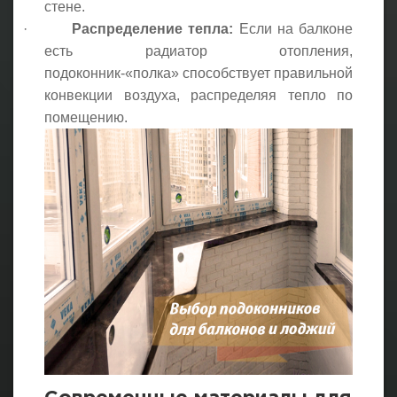
стене.
·
Распределение тепла:
Если на балконе
есть радиатор отопления,
подоконник-«полка» способствует правильной
конвекции воздуха, распределяя тепло по
помещению.