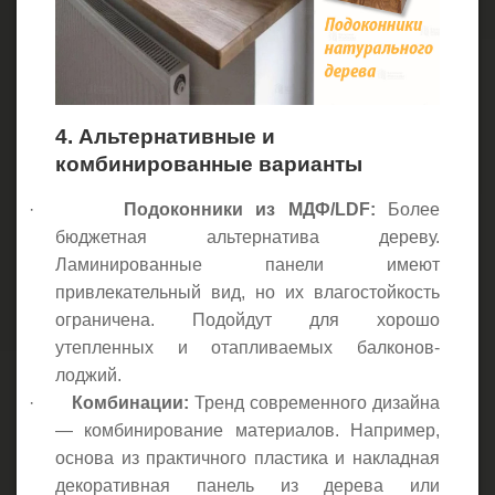
4. Альтернативные и
комбинированные варианты
·
Подоконники из МДФ/LDF:
Более
бюджетная альтернатива дереву.
Ламинированные панели имеют
привлекательный вид, но их влагостойкость
ограничена. Подойдут для хорошо
утепленных и отапливаемых балконов-
лоджий.
·
Комбинации:
Тренд современного дизайна
— комбинирование материалов. Например,
основа из практичного пластика и накладная
декоративная панель из дерева или