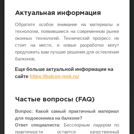
Актуальная информация
Обратите особое внимание на материалы и
технологии, появившиеся на современном рынке
оконных технологий. Технический прогресс не
стоит на месте, и новые разработки могут
предложить вам лучшие решения для остекления
балконов.
Еще больше актуальной информации на
сайте
https://balcon-msk.ru/
Частые вопросы (FAQ)
Вопрос: Какой самый практичный материал
для подоконника на балконе?
Ответ специалиста:
Бесспорным лидером по
практичности остается качественный