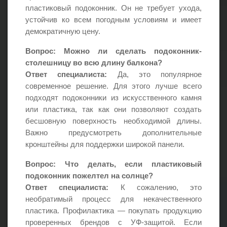
пластиковый подоконник. Он не требует ухода,
устойчив ко всем погодным условиям и имеет
демократичную цену.
Вопрос: Можно ли сделать подоконник-
столешницу во всю длину балкона?
Ответ специалиста:
Да, это популярное
современное решение. Для этого лучше всего
подходят подоконники из искусственного камня
или пластика, так как они позволяют создать
бесшовную поверхность необходимой длины.
Важно предусмотреть дополнительные
кронштейны для поддержки широкой панели.
Вопрос: Что делать, если пластиковый
подоконник пожелтел на солнце?
Ответ специалиста:
К сожалению, это
необратимый процесс для некачественного
пластика. Профилактика — покупать продукцию
проверенных брендов с УФ-защитой. Если