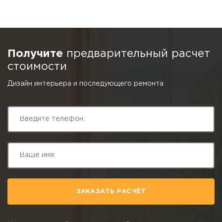
Получите
предварительный расчет
стоимости
Дизайн интерьера и последующего ремонта
ЗАКАЗАТЬ РАСЧЁТ