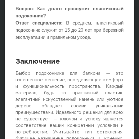
Вопрос: Как долго прослужит пластиковый
подоконник?
Ответ специалиста:
В среднем, пластиковый
подоконник служит от 15 до 20 лет при бережной
эксплуатации и правильном уходе.
Заключение
Выбор подоконника для балкона — это
взвешенное решение, определяющее комфорт
и функциональность пространства. Каждый
материал, будь то практичный пластик,
элегантный искусственный камень или уютное
дерево, обладает своими уникальными
преимуществами. Идеального решения для всех
не существует — ключом к успеху является
соответствие вашим конкретным условиям и
потребностям. Учитывайте тип остекления,
будущее назначение подоконника и, конечно,