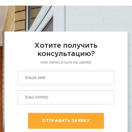
Хотите получить
консультацию?
или записаться на замер
ОТПРАВИТЬ ЗАЯВКУ