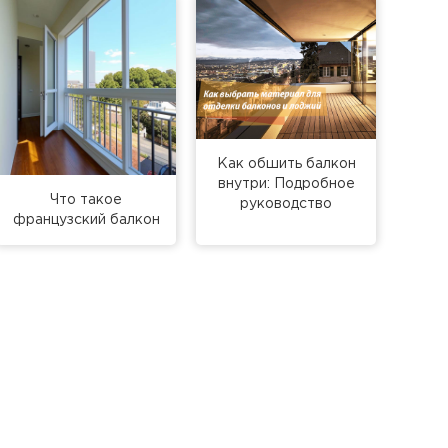
Как обшить балкон
внутри: Подробное
Что такое
руководство
французский балкон