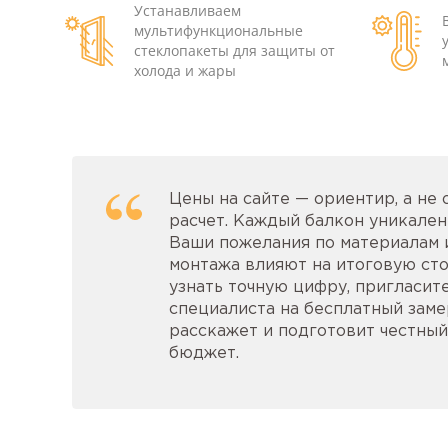
Устанавливаем
мультифункциональные
стеклопакеты для защиты от
холода и жары
Цены на сайте — ориентир, а не
расчет. Каждый балкон уникален:
Ваши пожелания по материалам 
монтажа влияют на итоговую сто
узнать точную цифру, пригласит
специалиста на бесплатный замер
расскажет и подготовит честный
бюджет.