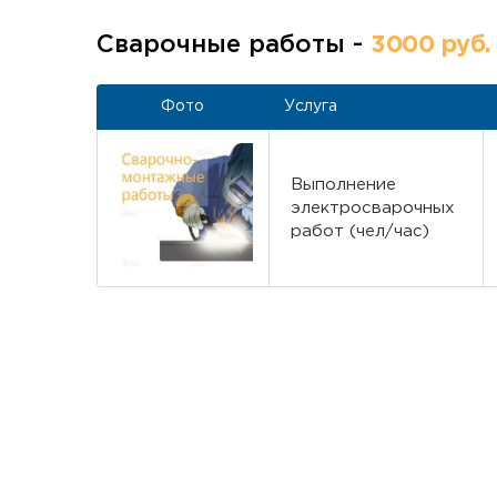
Сварочные работы -
3000 руб.
Фото
Услуга
Выполнение
электросварочных
работ (чел/час)