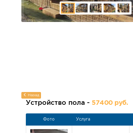
Назад
Устройство пола -
57400 руб.
Фото
Услуга