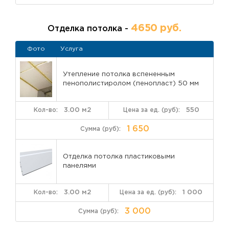
4650 руб.
Отделка потолка -
Фото
Услуга
Утепление потолка вспененным
пенополистиролом (пенопласт) 50 мм
3.00 м2
550
1 650
Отделка потолка пластиковыми
панелями
3.00 м2
1 000
3 000