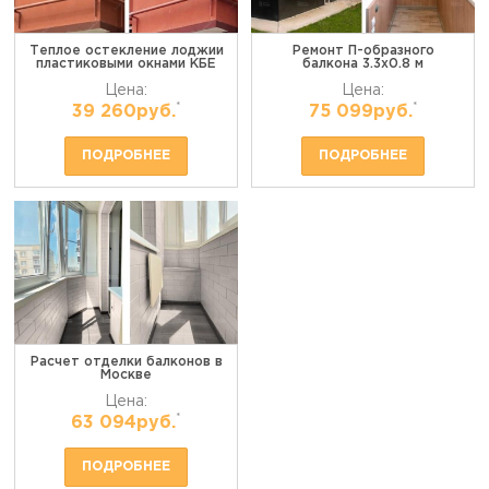
Теплое остекление лоджии
Ремонт П-образного
пластиковыми окнами КБЕ
балкона 3.3х0.8 м
Цена:
Цена:
*
*
39 260руб.
75 099руб.
ПОДРОБНЕЕ
ПОДРОБНЕЕ
Расчет отделки балконов в
Москве
Цена:
*
63 094руб.
ПОДРОБНЕЕ