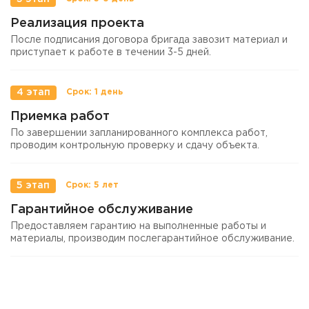
Реализация проекта
После подписания договора бригада завозит материал и
приступает к работе в течении 3-5 дней.
4 этап
Приемка работ
По завершении запланированного комплекса работ,
проводим контрольную проверку и сдачу объекта.
5 этап
Гарантийное обслуживание
Предоставляем гарантию на выполненные работы и
материалы, производим послегарантийное обслуживание.