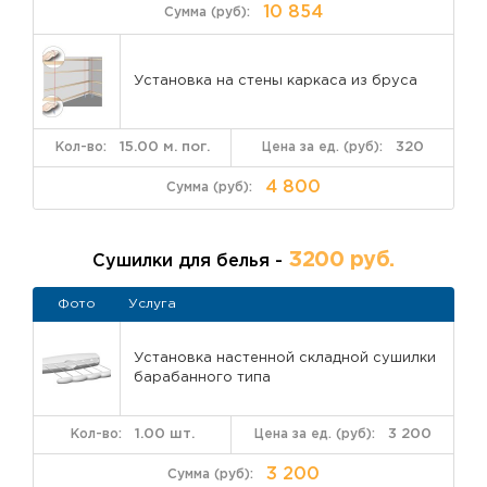
10 854
Установка на стены каркаса из бруса
15.00 м. пог.
320
4 800
3200 руб.
Сушилки для белья -
Фото
Услуга
Установка настенной складной сушилки
барабанного типа
1.00 шт.
3 200
3 200