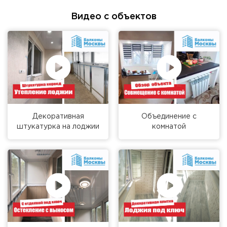
Видео с объектов
Декоративная
Объединение с
штукатурка на лоджии
комнатой