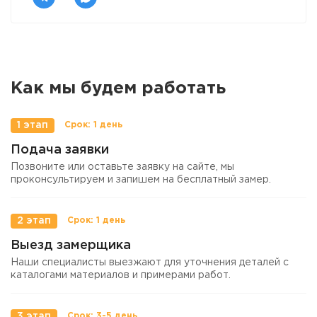
Как мы будем работать
1 этап
Подача заявки
Позвоните или оставьте заявку на сайте, мы
проконсультируем и запишем на бесплатный замер.
2 этап
Выезд замерщика
Наши специалисты выезжают для уточнения деталей с
каталогами материалов и примерами работ.
3 этап