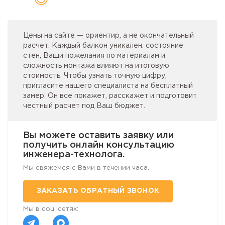
Цены на сайте — ориентир, а не окончательный
расчет. Каждый балкон уникален: состояние
стен, Ваши пожелания по материалам и
сложность монтажа влияют на итоговую
стоимость. Чтобы узнать точную цифру,
пригласите нашего специалиста на бесплатный
замер. Он все покажет, расскажет и подготовит
честный расчет под Ваш бюджет.
Вы можете оставить заявку или
получить онлайн консультацию
инженера-технолога.
Мы свяжемся с Вами в течении часа.
ЗАКАЗАТЬ ОБРАТНЫЙ ЗВОНОК
Мы в соц. сетях: