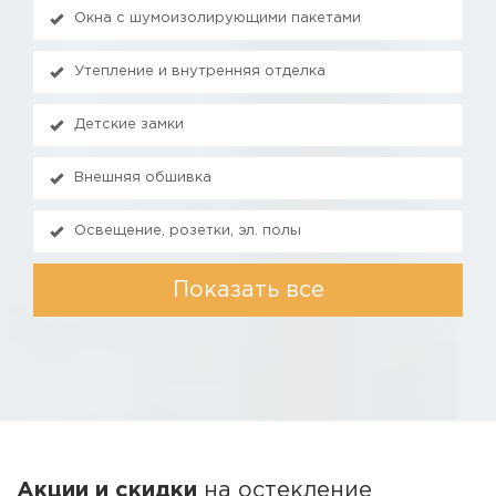
Окна с шумоизолирующими пакетами
Утепление и внутренняя отделка
Детские замки
Внешняя обшивка
Освещение, розетки, эл. полы
Показать все
Акции и скидки
на остекление