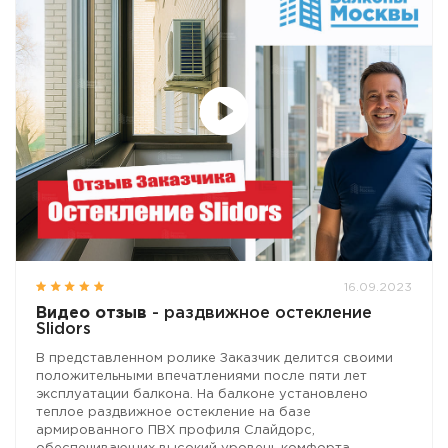
16.09.2023
Видео отзыв
- раздвижное остекление
Slidors
В представленном ролике Заказчик делится своими
положительными впечатлениями после пяти лет
эксплуатации балкона. На балконе установлено
теплое раздвижное остекление на базе
армированного ПВХ профиля Слайдорс,