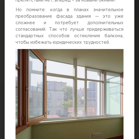
препятствий нет, вперёд – за новыми окнами!
Но помните: когда в планах значительное
преобразование фасада здания — это уже
сложнее и потребует дополнительных
согласований. Так что лучше придерживаться
стандартных способов остекления балкона,
чтобы избежать юридических трудностей.