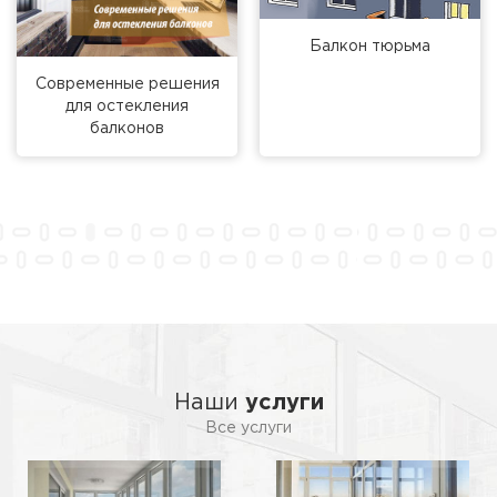
Балкон тюрьма
Современные решения
для остекления
балконов
Наши
услуги
Все услуги