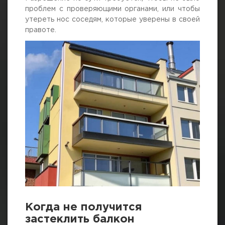
проблем с проверяющими органами, или чтобы
утереть нос соседям, которые уверены в своей
правоте.
Когда не получится
застеклить балкон