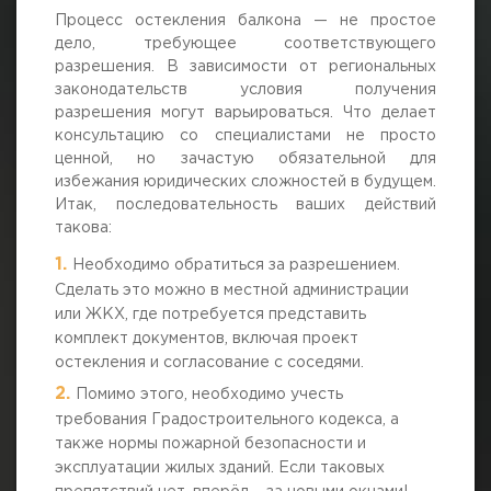
Процесс остекления балкона — не простое
дело, требующее соответствующего
разрешения. В зависимости от региональных
законодательств условия получения
разрешения могут варьироваться. Что делает
консультацию со специалистами не просто
ценной, но зачастую обязательной для
избежания юридических сложностей в будущем.
Итак, последовательность ваших действий
такова:
Необходимо обратиться за разрешением.
Сделать это можно в местной администрации
или ЖКХ, где потребуется представить
комплект документов, включая проект
остекления и согласование с соседями.
Помимо этого, необходимо учесть
требования Градостроительного кодекса, а
также нормы пожарной безопасности и
эксплуатации жилых зданий. Если таковых