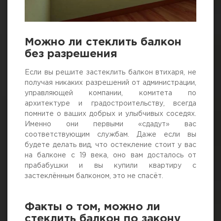
Можно ли стеклить балкон
без разрешения
Если вы решите застеклить балкон втихаря, не
получая никаких разрешений от администрации,
управляющей компании, комитета по
архитектуре и градостроительству, всегда
помните о ваших добрых и улыбчивых соседях.
Именно они первыми «сдадут» вас
соответствующим службам. Даже если вы
будете делать вид, что остекление стоит у вас
на балконе с 19 века, оно вам досталось от
прабабушки и вы купили квартиру с
застеклённым балконом, это не спасёт.
Факты о том, можно ли
стеклить балкон по закону