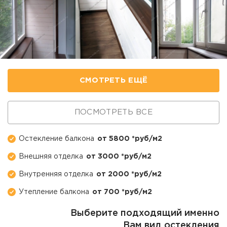
СМОТРЕТЬ ЕЩЁ
ПОСМОТРЕТЬ ВСЕ
Остекление балкона
от 5800 *руб/м2
Внешняя отделка
от 3000 *руб/м2
Внутренняя отделка
от 2000 *руб/м2
Утепление балкона
от 700 *руб/м2
Выберите подходящий именно
Вам вид остекления