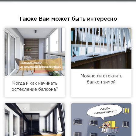
Также Вам может быть интересно
Можно ли стеклить
балкон зимой
Когда и как начинать
остекление балкона?