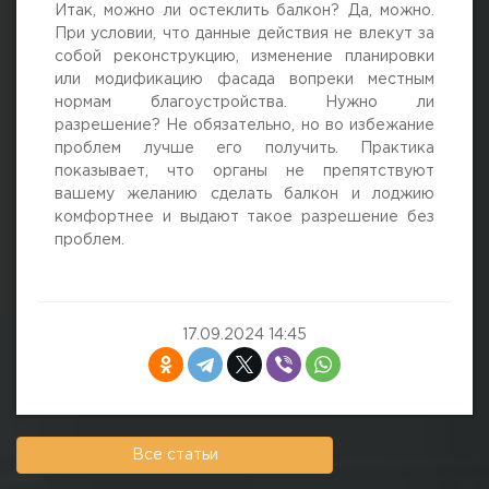
Итак, можно ли остеклить балкон? Да, можно.
При условии, что данные действия не влекут за
собой реконструкцию, изменение планировки
или модификацию фасада вопреки местным
нормам благоустройства. Нужно ли
разрешение? Не обязательно, но во избежание
проблем лучше его получить. Практика
показывает, что органы не препятствуют
вашему желанию сделать балкон и лоджию
комфортнее и выдают такое разрешение без
проблем.
17.09.2024 14:45
Все статьи