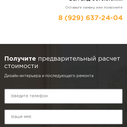
Оставьте заявку или позвоните
8 (929) 637-24-04
Получите
предварительный расчет
стоимости
Дизайн интерьера и последующего ремонта