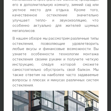
его в дополнительную комнату, зимний сад или
уютное место для отдыха. Кроме того,
качественное остекление значительно
улучшает тепло- и звукоизоляцию, что
особенно актуально для жителей шумных
мегаполисов.
В нашем обзоре мы рассмотрим различные типы
остекления, позволяющие удовлетворить
любые вкусы и финансовые возможности. Вы
узнаете особенности технологии монтажа
остекления своими руками и получите четкую
инструкцию, следуя которой сможете
самостоятельно обустроить свой балкон. Мы
также ответим на наиболее часто задаваемые
вопросы о плюсах и минусах различных систем
остекления.