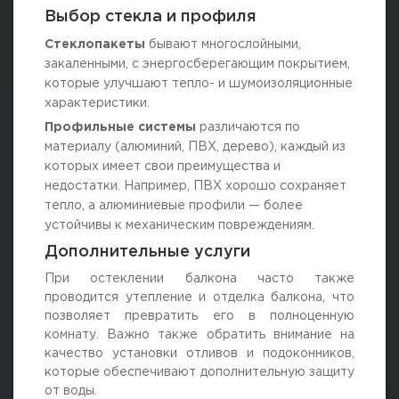
Выбор стекла и профиля
Стеклопакеты
бывают многослойными,
закаленными, с энергосберегающим покрытием,
которые улучшают тепло- и шумоизоляционные
характеристики.
Профильные системы
различаются по
материалу (алюминий, ПВХ, дерево), каждый из
которых имеет свои преимущества и
недостатки. Например, ПВХ хорошо сохраняет
тепло, а алюминиевые профили — более
устойчивы к механическим повреждениям.
Дополнительные услуги
При остеклении балкона часто также
проводится утепление и отделка балкона, что
позволяет превратить его в полноценную
комнату. Важно также обратить внимание на
качество установки отливов и подоконников,
которые обеспечивают дополнительную защиту
от воды.