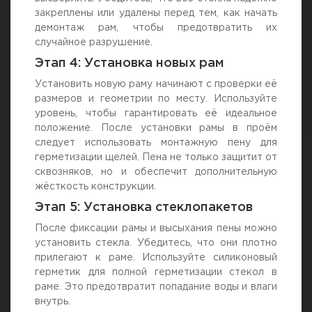
закреплены или удалены перед тем, как начать
демонтаж рам, чтобы предотвратить их
случайное разрушение.
Этап 4: Установка новых рам
Установить новую раму начинают с проверки её
размеров и геометрии по месту. Используйте
уровень, чтобы гарантировать её идеальное
положение. После установки рамы в проём
следует использовать монтажную пену для
герметизации щелей. Пена не только защитит от
сквозняков, но и обеспечит дополнительную
жёсткость конструкции.
Этап 5: Установка стеклопакетов
После фиксации рамы и высыхания пены можно
установить стекла. Убедитесь, что они плотно
прилегают к раме. Используйте силиконовый
герметик для полной герметизации стекол в
раме. Это предотвратит попадание воды и влаги
внутрь.