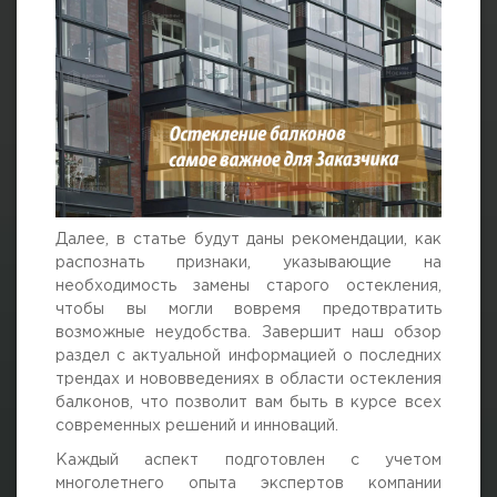
Далее, в статье будут даны рекомендации, как
распознать признаки, указывающие на
необходимость замены старого остекления,
чтобы вы могли вовремя предотвратить
возможные неудобства. Завершит наш обзор
раздел с актуальной информацией о последних
трендах и нововведениях в области остекления
балконов, что позволит вам быть в курсе всех
современных решений и инноваций.
Каждый аспект подготовлен с учетом
многолетнего опыта экспертов компании