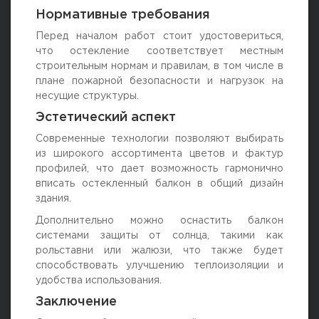
Нормативные требования
Перед началом работ стоит удостовериться,
что остекление соответствует местным
строительным нормам и правилам, в том числе в
плане пожарной безопасности и нагрузок на
несущие структуры.
Эстетический аспект
Современные технологии позволяют выбирать
из широкого ассортимента цветов и фактур
профилей, что дает возможность гармонично
вписать остекленный балкон в общий дизайн
здания.
Дополнительно можно оснастить балкон
системами защиты от солнца, такими как
рольставни или жалюзи, что также будет
способствовать улучшению теплоизоляции и
удобства использования.
Заключение