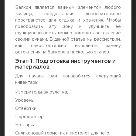
Балкон является важным элементом любого
жилища, предоставляя дополнительное
пространство для отдыха и хранения. Чтобы
преобразить эту зону и улучшить её
функциональность, можно поменять остекление
своими руками. В данной статье мы рассмотрим,
как самостоятельно выполнить замену
остекления на балконе в несколько этапов.
Этап 1: Подготовка инструментов и
материалов
Для начала вам понадобится следующий
инвентарь:
Измерительная рулетка;
Уровень;
Отвёртки;
Перфоратор;
Болгарка;
Силиконовый герметик и пистолет для него;