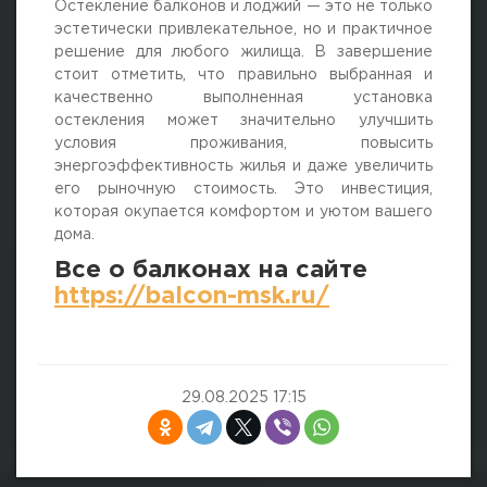
Остекление балконов и лоджий — это не только
эстетически привлекательное, но и практичное
решение для любого жилища. В завершение
стоит отметить, что правильно выбранная и
качественно выполненная установка
остекления может значительно улучшить
условия проживания, повысить
энергоэффективность жилья и даже увеличить
его рыночную стоимость. Это инвестиция,
которая окупается комфортом и уютом вашего
дома.
Все о балконах на сайте
https://balcon-msk.ru/
29.08.2025 17:15