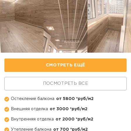
СМОТРЕТЬ ЕЩЁ
ПОСМОТРЕТЬ ВСЕ
Остекление балкона
от 5800 *руб/м2
Внешняя отделка
от 3000 *руб/м2
Внутренняя отделка
от 2000 *руб/м2
Утепление балкона
от 700 *руб/м2