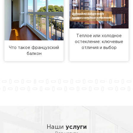
Теплое или холодное
остекление: ключевые
Что такое французский
отличия и выбор
балкон
Наши
услуги