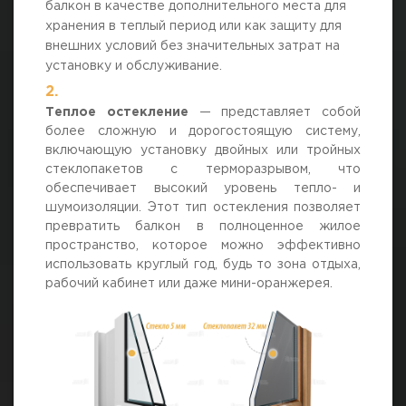
балкон в качестве дополнительного места для
хранения в теплый период или как защиту для
внешних условий без значительных затрат на
установку и обслуживание.
Теплое остекление
— представляет собой
более сложную и дорогостоящую систему,
включающую установку двойных или тройных
стеклопакетов с терморазрывом, что
обеспечивает высокий уровень тепло- и
шумоизоляции. Этот тип остекления позволяет
превратить балкон в полноценное жилое
пространство, которое можно эффективно
использовать круглый год, будь то зона отдыха,
рабочий кабинет или даже мини-оранжерея.