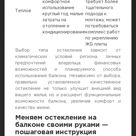
комфортное
требует более
использование
тщательного
Теплое
круглый год, малые
подхода к
затраты на
монтажу, может
отопление и
потребоваться
кондиционирование
комплекс работ
по укреплению
ЖБ плиты
Выбор типа остекления зависит от
климатических условий региона, личных
предпочтений владельца, финансовых
возможностей и планируемого способа
использования балкона. Независимо от выбора,
правильно установленное качественное
остекление не только улучшит внешний вид
вашего жилья, но и расширит функциональные
возможности балкона, увеличив комфорт и
качество жизни.
Меняем остекление на
балконе своими руками —
пошаговая инструкция