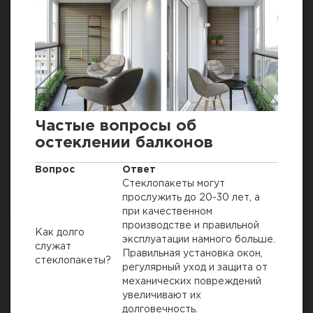
Частые вопросы об
остеклении балконов
Вопрос
Ответ
Стеклопакеты могут
прослужить до 20-30 лет, а
при качественном
производстве и правильной
Как долго
эксплуатации намного больше.
служат
Правильная установка окон,
стеклопакеты?
регулярный уход и защита от
механических повреждений
увеличивают их
долговечность.