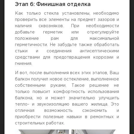
Этап 6: Финишная отделка
Как только стекла установлены, необходимо
проверить все элементы на предмет зазоров и
наличия сквозняков. При необходимости
добавьте герметик или отрегулируйте
положение рам для максимальной
герметичности. Не забудьте также обработать
стыки и соединения антисептическими
средствами для предотвращения коррозии и
гниения.
И вот, после выполнения всех этих этапов, Ваш
балкон получил новое остекление, выполненное
собственными руками. Такое решение не
только повысит комфортность использования
балкона, но и может значительно улучшить
тепло- и звукоизоляцию вашего жилища. Это
отличная возможность сэкономить и
приобрести полезные навыки в ремонтных и
строительных работах.