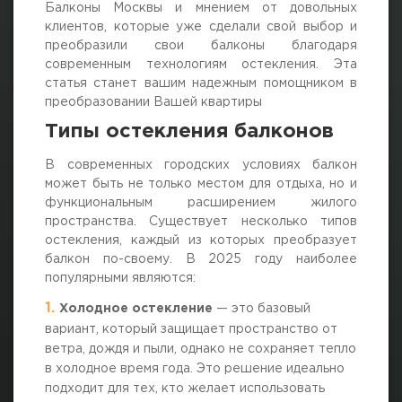
Балконы Москвы и мнением от довольных
клиентов, которые уже сделали свой выбор и
преобразили свои балконы благодаря
современным технологиям остекления. Эта
статья станет вашим надежным помощником в
преобразовании Вашей квартиры
Типы остекления балконов
В современных городских условиях балкон
может быть не только местом для отдыха, но и
функциональным расширением жилого
пространства. Существует несколько типов
остекления, каждый из которых преобразует
балкон по-своему. В 2025 году наиболее
популярными являются:
Холодное остекление
— это базовый
вариант, который защищает пространство от
ветра, дождя и пыли, однако не сохраняет тепло
в холодное время года. Это решение идеально
подходит для тех, кто желает использовать