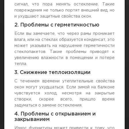
сигнал, что пора менять остекление. Такие
повреждения не только портят внешний вид, но
и ухудшают защитные свойства окон.
2. Проблемы с герметичностью
Если вы замечаете, что через рамы проникает
влага, или на стеклах образуется конденсат, это
может указывать на нарушение герметичности
стеклопакетов. Такие проблемы приводят к
увеличению влажности в помещении и потере
тепла.
3. Снижение теплоизоляции
С течением времени утеплительные свойства
окон могут ухудшаться. Если зимой на балконе
чувствуется холод, несмотря на закрытые
створки, скорее всего, пришло время
задуматься о замене остекления.
4. Проблемы с открыванием и
закрыванием
Износ фурнитуры может привести к тому, что