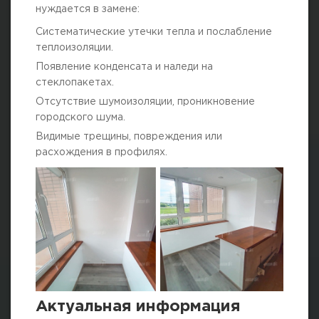
нуждается в замене:
Систематические утечки тепла и послабление
теплоизоляции.
Появление конденсата и наледи на
стеклопакетах.
Отсутствие шумоизоляции, проникновение
городского шума.
Видимые трещины, повреждения или
расхождения в профилях.
Актуальная информация