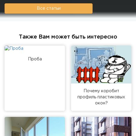
Все статьи
Также Вам может быть интересно
Проба
Почему коробит
профиль пластиковых
окон?