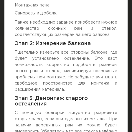
Монтажная пена;
Саморезы и дюбеля.
Также необходимо заранее приобрести нужное
количество оконных рам и стекол,
соответствующих размерам вашего балкона.
Этап 2: Измерение балкона
Тщательно измерьте все стороны балкона, где
будет установлено остекление. Это даст
возможность корректно подобрать размеры
новых рам и стекол, минимизируя возможные
проблемы при монтаже. Не забудьте учитывать
свободное пространство для монтажа и
расширения материала.
Этап 3: Демонтаж старого
остекления
С помощью болгарки аккуратно разрежьте
старые рамы, если они сделаны из металла. При
наличии деревянных рам их можно будет
высверлить. Убедитесь, что все стекла надёжно