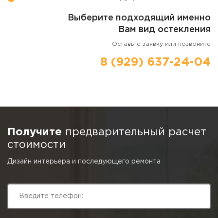
Выберите подходящий именно
Вам вид остекления
Оставьте заявку или позвоните
8 (929) 637-24-04
Получите
предварительный расчет
стоимости
Дизайн интерьера и последующего ремонта