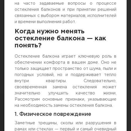
на часто задаваемые вопросы о процессе
остекления балконов и при принятии решений
связанных с выбором материалов, исполнителей
и времени выполнения работ.
Когда нужно менять
остекление балкона — как
понять?
Остекление балкона играет ключевую роль в
обеспечении комфорта в вашем доме. Оно не
только защищает пространство от шума, пыли и
погодных условий, но и поддерживает тепло
внутри квартиры. Следовательно,
своевременная замена остекления может
значительно улучшить качество жизни.
Рассмотрим основные признаки, указывающие
на необходимость замены остекления балкона.
1. Физическое повреждение
Заметные трещины, сколы или разрушения в
рамах или стеклах — первый и самый очевидный