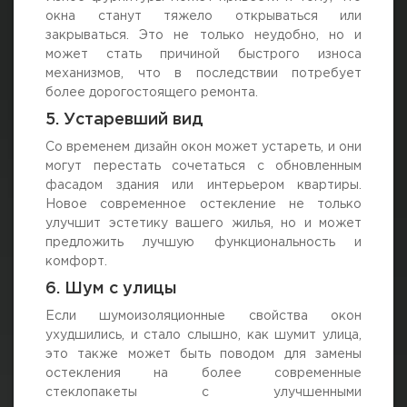
окна станут тяжело открываться или
закрываться. Это не только неудобно, но и
может стать причиной быстрого износа
механизмов, что в последствии потребует
более дорогостоящего ремонта.
5. Устаревший вид
Со временем дизайн окон может устареть, и они
могут перестать сочетаться с обновленным
фасадом здания или интерьером квартиры.
Новое современное остекление не только
улучшит эстетику вашего жилья, но и может
предложить лучшую функциональность и
комфорт.
6. Шум с улицы
Если шумоизоляционные свойства окон
ухудшились, и стало слышно, как шумит улица,
это также может быть поводом для замены
остекления на более современные
стеклопакеты с улучшенными