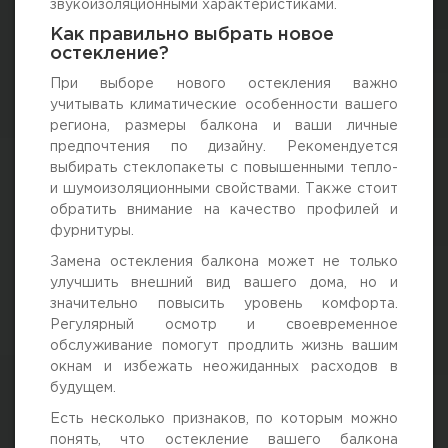
звукоизоляционными характеристиками.
Как правильно выбрать новое
остекление?
При выборе нового остекления важно
учитывать климатические особенности вашего
региона, размеры балкона и ваши личные
предпочтения по дизайну. Рекомендуется
выбирать стеклопакеты с повышенными тепло-
и шумоизоляционными свойствами. Также стоит
обратить внимание на качество профилей и
фурнитуры.
Замена остекления балкона может не только
улучшить внешний вид вашего дома, но и
значительно повысить уровень комфорта.
Регулярный осмотр и своевременное
обслуживание помогут продлить жизнь вашим
окнам и избежать неожиданных расходов в
будущем.
Есть несколько признаков, по которым можно
понять, что остекление вашего балкона