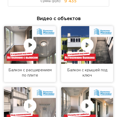
9 435
Видео с объектов
Балкон с расширением
Балкон с крышей под
по плите
ключ