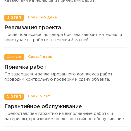
каталогами материалов и примерами работ.
3 этап
Реализация проекта
После подписания договора бригада завозит материал и
приступает к работе в течении 3-5 дней.
4 этап
Приемка работ
По завершении запланированного комплекса работ,
проводим контрольную проверку и сдачу объекта.
5 этап
Гарантийное обслуживание
Предоставляем гарантию на выполненные работы и
материалы, производим послегарантийное обслуживание.