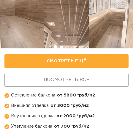
СМОТРЕТЬ ЕЩЁ
ПОСМОТРЕТЬ ВСЕ
Остекление балкона
от 5800 *руб/м2
Внешняя отделка
от 3000 *руб/м2
Внутренняя отделка
от 2000 *руб/м2
Утепление балкона
от 700 *руб/м2