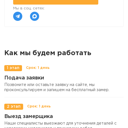
Мы в соц. сетях:
Как мы будем работать
1 этап
Подача заявки
Позвоните или оставьте заявку на сайте, мы
проконсультируем и запишем на бесплатный замер.
2 этап
Выезд замерщика
Наши специалисты выезжают для уточнения деталей с