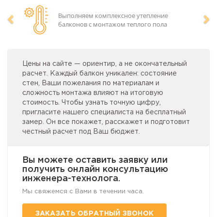
Выполняем комплексное утепление
балконов с монтажом теплого пола
Предыдущий
Сл
Цены на сайте — ориентир, а не окончательный
расчет. Каждый балкон уникален: состояние
стен, Ваши пожелания по материалам и
сложность монтажа влияют на итоговую
стоимость. Чтобы узнать точную цифру,
пригласите нашего специалиста на бесплатный
замер. Он все покажет, расскажет и подготовит
честный расчет под Ваш бюджет.
Вы можете оставить заявку или
получить онлайн консультацию
инженера-технолога.
Мы свяжемся с Вами в течении часа.
ЗАКАЗАТЬ ОБРАТНЫЙ ЗВОНОК