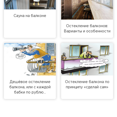
Сауна на балконе
Остекление балконов:
Варианты и особенности
Дешёвое остекление
Остекление балкона по
балкона, или с каждой
принципу «сделай сам»
бабки по рублю…