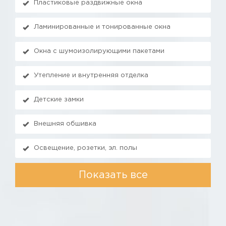
Пластиковые раздвижные окна
Ламинированные и тонированные окна
Окна с шумоизолирующими пакетами
Утепление и внутренняя отделка
Детские замки
Внешняя обшивка
Освещение, розетки, эл. полы
Показать все