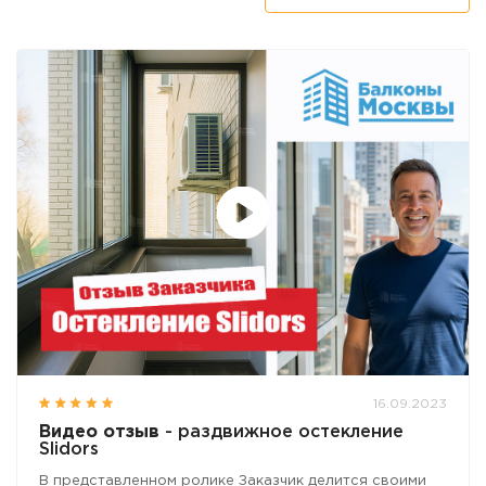
16.09.2023
Видео отзыв
- раздвижное остекление
Slidors
В представленном ролике Заказчик делится своими