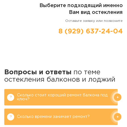
Выберите подходящий именно
Вам вид остекления
Оставьте заявку или позвоните
8 (929) 637-24-04
Вопросы и ответы
по теме
остекления балконов и лоджий
Сколько стоит хороший ремонт балкона под
ключ?
Сколько времени занимает ремонт?