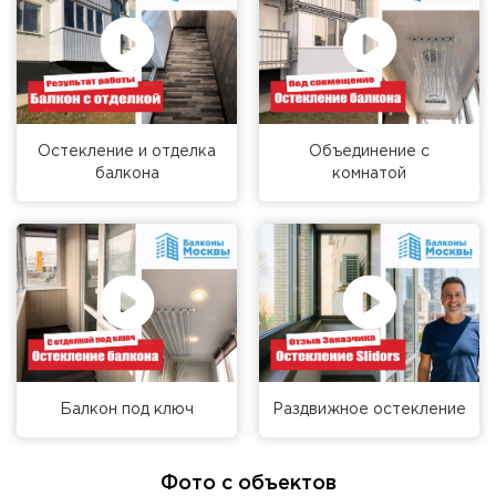
Остекление и отделка
Объединение с
балкона
комнатой
Балкон под ключ
Раздвижное остекление
Фото с объектов