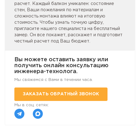
расчет. Каждый балкон уникален: состояние
стен, Ваши пожелания по материалам и
сложность монтажа влияют на итоговую
стоимость. Чтобы узнать точную цифру,
пригласите нашего специалиста на бесплатный
замер. Он все покажет, расскажет и подготовит
честный расчет под Ваш бюджет.
Вы можете оставить заявку или
получить онлайн консультацию
инженера-технолога.
Мы свяжемся с Вами в течении часа.
ЗАКАЗАТЬ ОБРАТНЫЙ ЗВОНОК
Мы в соц. сетях: