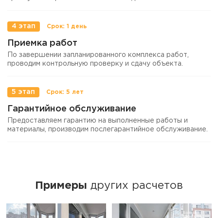
4 этап
Приемка работ
По завершении запланированного комплекса работ,
проводим контрольную проверку и сдачу объекта.
5 этап
Гарантийное обслуживание
Предоставляем гарантию на выполненные работы и
материалы, производим послегарантийное обслуживание.
Примеры
других расчетов