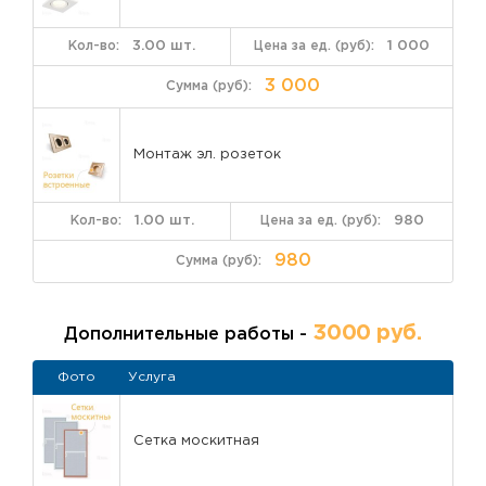
3.00 шт.
1 000
3 000
Монтаж эл. розеток
1.00 шт.
980
980
3000 руб.
Дополнительные работы -
Фото
Услуга
Сетка москитная