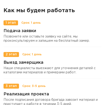
Как мы будем работать
1 этап
Подача заявки
Позвоните или оставьте заявку на сайте, мы
проконсультируем и запишем на бесплатный замер.
2 этап
Выезд замерщика
Наши специалисты выезжают для уточнения деталей с
каталогами материалов и примерами работ.
3 этап
Реализация проекта
После подписания договора бригада завозит материал и
приступает к работе в течении 3-5 дней.