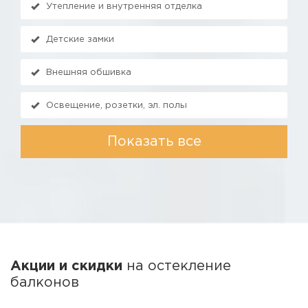
Утепление и внутренняя отделка
Детские замки
Внешняя обшивка
Освещение, розетки, эл. полы
Показать все
Акции и скидки
на остекление
балконов