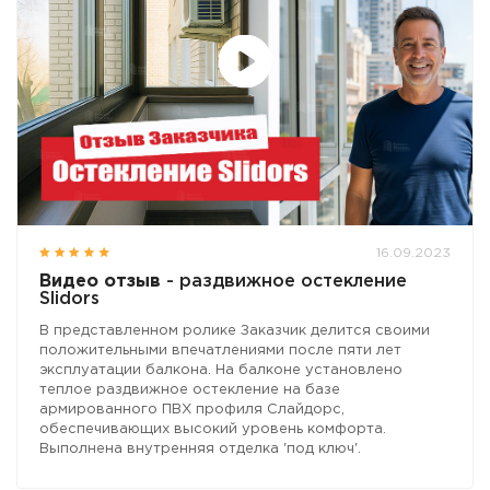
16.09.2023
Видео отзыв
- раздвижное остекление
Slidors
В представленном ролике Заказчик делится своими
положительными впечатлениями после пяти лет
эксплуатации балкона. На балконе установлено
теплое раздвижное остекление на базе
армированного ПВХ профиля Слайдорс,
обеспечивающих высокий уровень комфорта.
Выполнена внутренняя отделка 'под ключ'.