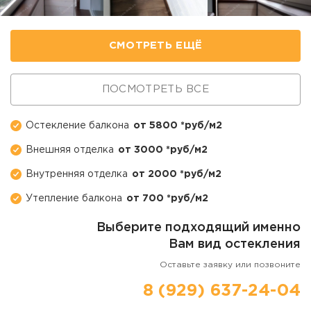
СМОТРЕТЬ ЕЩЁ
ПОСМОТРЕТЬ ВСЕ
Остекление балкона
от 5800 *руб/м2
Внешняя отделка
от 3000 *руб/м2
Внутренняя отделка
от 2000 *руб/м2
Утепление балкона
от 700 *руб/м2
Выберите подходящий именно
Вам вид остекления
Оставьте заявку или позвоните
8 (929) 637-24-04