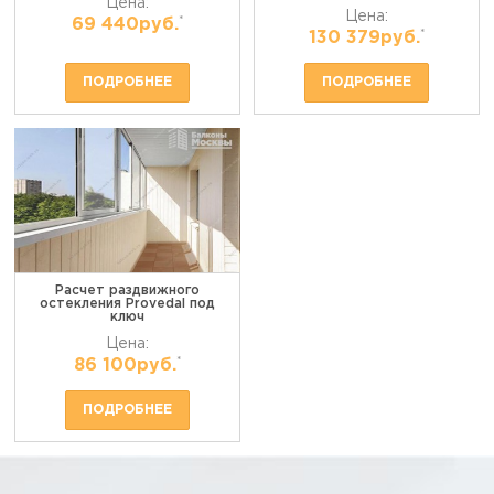
Цена:
Цена:
*
69 440руб.
*
130 379руб.
ПОДРОБНЕЕ
ПОДРОБНЕЕ
Расчет раздвижного
остекления Provedal под
ключ
Цена:
*
86 100руб.
ПОДРОБНЕЕ