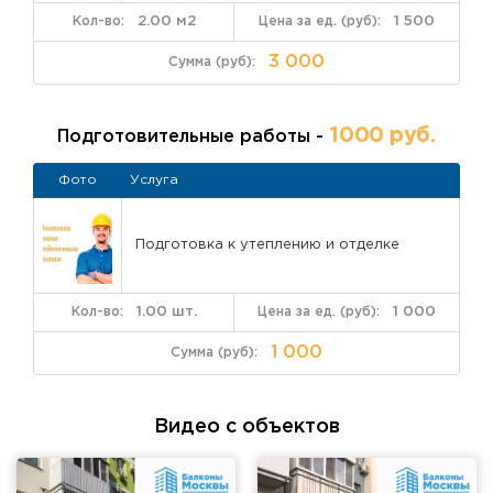
2.00 м2
1 500
3 000
1000 руб.
Подготовительные работы -
Фото
Услуга
Подготовка к утеплению и отделке
1.00 шт.
1 000
1 000
Видео с объектов