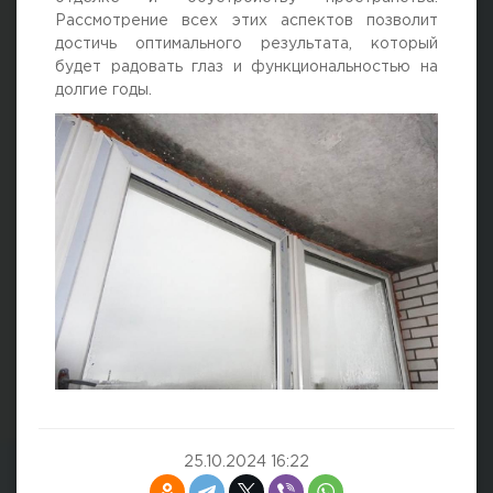
Рассмотрение всех этих аспектов позволит
достичь оптимального результата, который
будет радовать глаз и функциональностью на
долгие годы.
25.10.2024 16:22