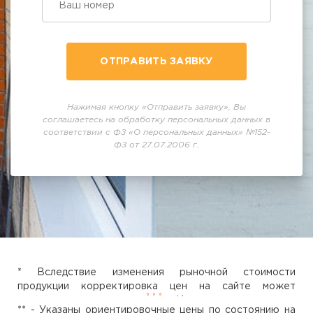
ОТПРАВИТЬ ЗАЯВКУ
Нажимая кнопку «Отправить заявку», Вы
соглашаетесь на обработку персональных данных в
соответствии с ФЗ «О персональных данных» №152-
ФЗ от 27.07.2006 г.
* Вследствие изменения рыночной стоимости
продукции корректировка цен на сайте может
занимать некоторое время. Исходя из этого вся
** - Указаны ориентировочные цены по состоянию на