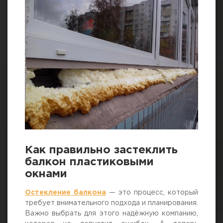
Как правильно застеклить
балкон пластиковыми
окнами
Остекление балкона
— это процесс, который
требует внимательного подхода и планирования.
Важно выбрать для этого надёжную компанию,