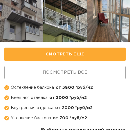
СМОТРЕТЬ ЕЩЁ
ПОСМОТРЕТЬ ВСЕ
Остекление балкона
от 5800 *руб/м2
Внешняя отделка
от 3000 *руб/м2
Внутренняя отделка
от 2000 *руб/м2
Утепление балкона
от 700 *руб/м2