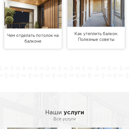
Как утеплить балкон.
Чем отделать потолок на
Полезные советы
балконе
Наши
услуги
Все услуги