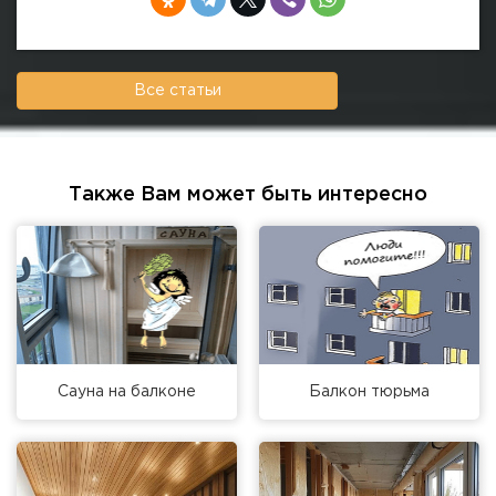
Все статьи
Также Вам может быть интересно
Сауна на балконе
Балкон тюрьма