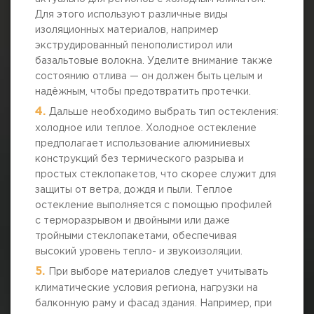
Для этого используют различные виды
изоляционных материалов, например
экструдированный пенополистирол или
базальтовые волокна. Уделите внимание также
состоянию отлива — он должен быть целым и
надёжным, чтобы предотвратить протечки.
Дальше необходимо выбрать тип остекления:
холодное или теплое. Холодное остекление
предполагает использование алюминиевых
конструкций без термического разрыва и
простых стеклопакетов, что скорее служит для
защиты от ветра, дождя и пыли. Теплое
остекление выполняется с помощью профилей
с терморазрывом и двойными или даже
тройными стеклопакетами, обеспечивая
высокий уровень тепло- и звукоизоляции.
При выборе материалов следует учитывать
климатические условия региона, нагрузки на
балконную раму и фасад здания. Например, при