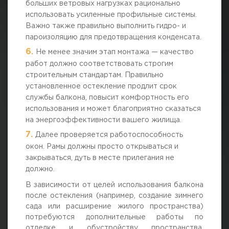
больших ветровых нагрузках рационально
использовать усиленные профильные системы.
Важно также правильно выполнить гидро- и
пароизоляцию для предотвращения конденсата.
Не менее значим этап монтажа — качество
работ должно соответствовать строгим
строительным стандартам. Правильно
установленное остекление продлит срок
службы балкона, повысит комфортность его
использования и может благоприятно сказаться
на энергоэффективности вашего жилища.
Далее проверяется работоспособность
окон. Рамы должны просто открываться и
закрываться, дуть в месте прилегания не
должно.
В зависимости от целей использования балкона
после остекления (например, создание зимнего
сада или расширение жилого пространства)
потребуются дополнительные работы по
отделке и обустройству пространства.