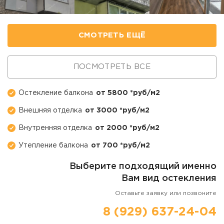
СМОТРЕТЬ ЕЩЁ
ПОСМОТРЕТЬ ВСЕ
Остекление балкона
от 5800 *руб/м2
Внешняя отделка
от 3000 *руб/м2
Внутренняя отделка
от 2000 *руб/м2
Утепление балкона
от 700 *руб/м2
Выберите подходящий именно
Вам вид остекления
Оставьте заявку или позвоните
8 (929) 637-24-04