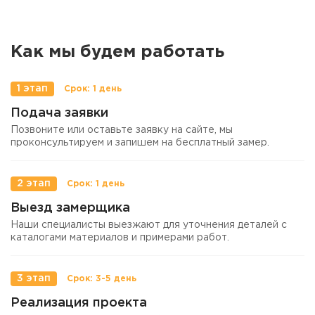
Как мы будем работать
1 этап
Подача заявки
Позвоните или оставьте заявку на сайте, мы
проконсультируем и запишем на бесплатный замер.
2 этап
Выезд замерщика
Наши специалисты выезжают для уточнения деталей с
каталогами материалов и примерами работ.
3 этап
Реализация проекта