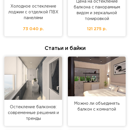
Цена на остекление
Холодное остекление
балкона с панорамным
лоджии с отделкой ПВХ
видом и зеркальной
панелями
тонировкой
73 040 р.
121 275 р.
Статьи и байки
Можно ли объединять
Остекление балконов:
балкон с комнатой
современные решения и
тренды