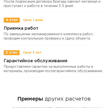
После подписания договора бригада завозит материал и
приступает к работе в течении 3-5 дней.
4 этап
Приемка работ
По завершении запланированного комплекса работ,
проводим контрольную проверку и сдачу объекта.
5 этап
Гарантийное обслуживание
Предоставляем гарантию на выполненные работы и
материалы, производим послегарантийное обслуживание.
Примеры
других расчетов