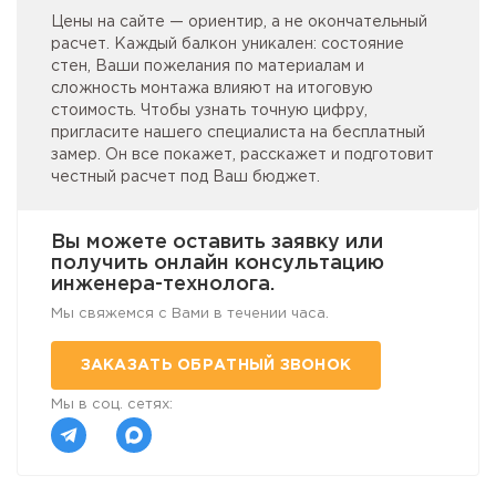
Цены на сайте — ориентир, а не окончательный
расчет. Каждый балкон уникален: состояние
стен, Ваши пожелания по материалам и
сложность монтажа влияют на итоговую
стоимость. Чтобы узнать точную цифру,
пригласите нашего специалиста на бесплатный
замер. Он все покажет, расскажет и подготовит
честный расчет под Ваш бюджет.
Вы можете оставить заявку или
получить онлайн консультацию
инженера-технолога.
Мы свяжемся с Вами в течении часа.
ЗАКАЗАТЬ ОБРАТНЫЙ ЗВОНОК
Мы в соц. сетях: