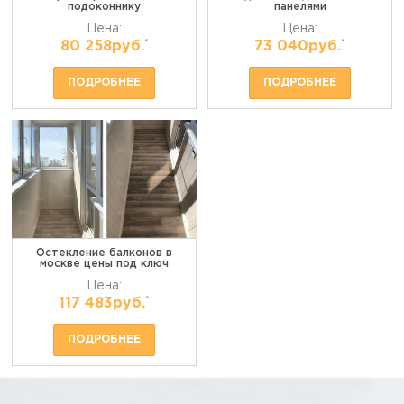
подоконнику
панелями
Цена:
Цена:
*
*
80 258руб.
73 040руб.
ПОДРОБНЕЕ
ПОДРОБНЕЕ
Остекление балконов в
москве цены под ключ
Цена:
*
117 483руб.
ПОДРОБНЕЕ