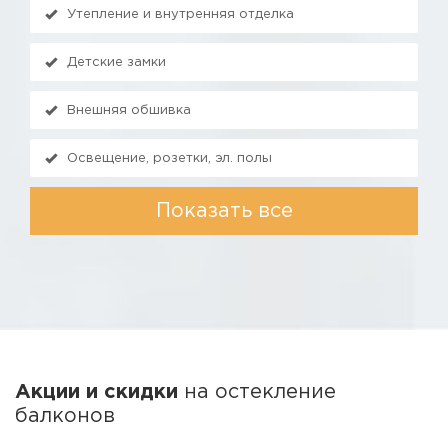
Утепление и внутренняя отделка
Детские замки
Внешняя обшивка
Освещение, розетки, эл. полы
Показать все
Акции и скидки
на остекление
балконов