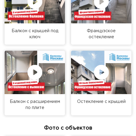
Балкон с крышей под
Французское
ключ
остекление
Балкон с расширением
Остекление с крышей
по плите
Фото с объектов