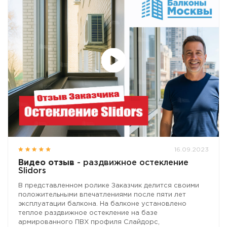
16.09.2023
Видео отзыв
- раздвижное остекление
Slidors
В представленном ролике Заказчик делится своими
положительными впечатлениями после пяти лет
эксплуатации балкона. На балконе установлено
теплое раздвижное остекление на базе
армированного ПВХ профиля Слайдорс,