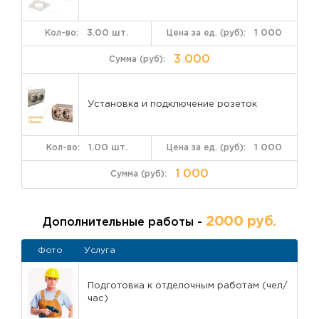
3.00 шт.
1 000
3 000
Установка и подключение розеток
1.00 шт.
1 000
1 000
2000 руб.
Дополнительные работы -
Фото
Услуга
Подготовка к отделочным работам (чел/
час)