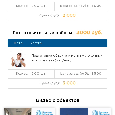
2.00 шт.
1 000
2 000
3000 руб.
Подготовительные работы -
Фото
Услуга
Подготовка объекта к монтажу оконных
конструкций (чел/час)
2.00 шт.
1 500
3 000
Видео с объектов