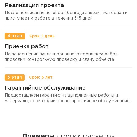
Реализация проекта
После подписания договора бригада завозит материал и
приступает к работе в течении 3-5 дней.
4 этап
Приемка работ
По завершении запланированного комплекса работ,
проводим контрольную проверку и сдачу объекта.
5 этап
Гарантийное обслуживание
Предоставляем гарантию на выполненные работы и
материалы, производим послегарантийное обслуживание.
Примеры
других расчетов