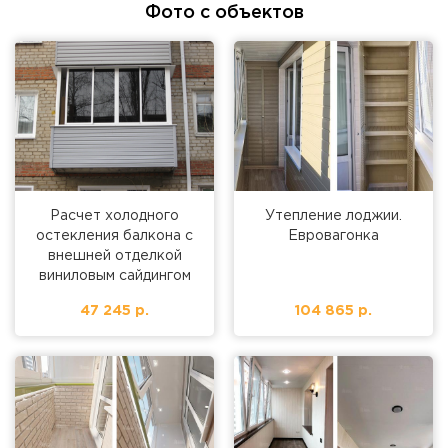
Фото с объектов
Расчет холодного
Утепление лоджии.
остекления балкона с
Евровагонка
внешней отделкой
виниловым сайдингом
47 245 р.
104 865 р.