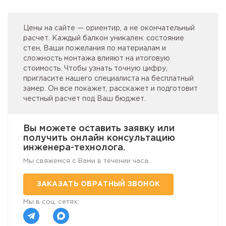
Цены на сайте — ориентир, а не окончательный
расчет. Каждый балкон уникален: состояние
стен, Ваши пожелания по материалам и
сложность монтажа влияют на итоговую
стоимость. Чтобы узнать точную цифру,
пригласите нашего специалиста на бесплатный
замер. Он все покажет, расскажет и подготовит
честный расчет под Ваш бюджет.
Вы можете оставить заявку или
получить онлайн консультацию
инженера-технолога.
Мы свяжемся с Вами в течении часа.
ЗАКАЗАТЬ ОБРАТНЫЙ ЗВОНОК
Мы в соц. сетях: