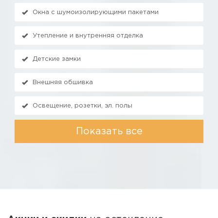
Окна с шумоизолирующими пакетами
Утепление и внутренняя отделка
Детские замки
Внешняя обшивка
Освещение, розетки, эл. полы
Показать все