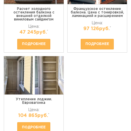
Расчет холодного
Французское остекление
остекления балкона с
балкона. Цена с тонировкой,
внешней отделкой
ламинацией и расширением
виниловым сайдингом
Цена:
Цена:
*
97 126руб.
*
47 245руб.
ПОДРОБНЕЕ
ПОДРОБНЕЕ
Утепление лоджии.
Евровагонка
Цена:
*
104 865руб.
ПОДРОБНЕЕ