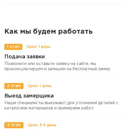
Как мы будем работать
1 этап
Подача заявки
Позвоните или оставьте заявку на сайте, мы
проконсультируем и запишем на бесплатный замер.
2 этап
Выезд замерщика
Наши специалисты выезжают для уточнения деталей с
каталогами материалов и примерами работ.
3 этап