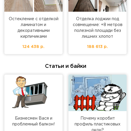
Остекление с отделкой
Отделка лоджии под
ламинатом и
совмещение: +8 метров
декоративными
полезной площади без
кирпичиками
лишних хлопот
124 438 р.
188 613 р.
Статьи и байки
Бизнесмен Вася и
Почему коробит
проблемный балкон!
профиль пластиковых
окон?