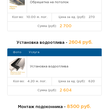
Обрешетка на потолок
10.00 м. пог.
270
2 700
2604 руб.
Установка водоотлива -
Фото
Услуга
Установка водоотлива
4.20 м. пог.
620
2 604
8500 руб.
Монтаж подоконника -