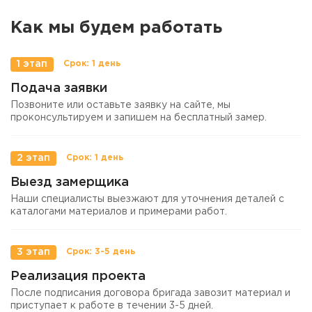
Как мы будем работать
1 этап
Подача заявки
Позвоните или оставьте заявку на сайте, мы
проконсультируем и запишем на бесплатный замер.
2 этап
Выезд замерщика
Наши специалисты выезжают для уточнения деталей с
каталогами материалов и примерами работ.
3 этап
Реализация проекта
После подписания договора бригада завозит материал и
приступает к работе в течении 3-5 дней.