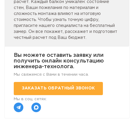
расчет. Каждый балкон уникален: состояние
стен, Ваши пожелания по материалам и
сложность монтажа влияют на итоговую
стоимость. Чтобы узнать точную цифру,
пригласите нашего специалиста на бесплатный
замер. Он все покажет, расскажет и подготовит
честный расчет под Ваш бюджет.
Вы можете оставить заявку или
получить онлайн консультацию
инженера-технолога.
Мы свяжемся с Вами в течении часа.
ЗАКАЗАТЬ ОБРАТНЫЙ ЗВОНОК
Мы в соц. сетях: