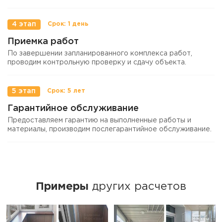
4 этап
Приемка работ
По завершении запланированного комплекса работ,
проводим контрольную проверку и сдачу объекта.
5 этап
Гарантийное обслуживание
Предоставляем гарантию на выполненные работы и
материалы, производим послегарантийное обслуживание.
Примеры
других расчетов