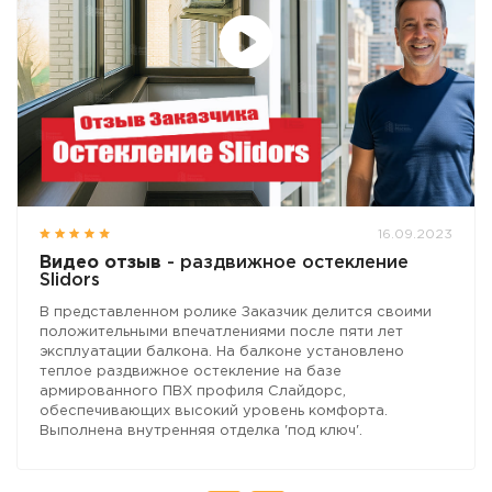
16.09.2023
Видео отзыв
- раздвижное остекление
Slidors
В представленном ролике Заказчик делится своими
положительными впечатлениями после пяти лет
эксплуатации балкона. На балконе установлено
теплое раздвижное остекление на базе
армированного ПВХ профиля Слайдорс,
обеспечивающих высокий уровень комфорта.
Выполнена внутренняя отделка 'под ключ'.