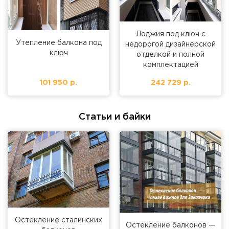
Лоджия под ключ с
Утепление балкона под
недорогой дизайнерской
ключ
отделкой и полной
комплектацией
101 950 р.
242 729 р.
Статьи и байки
Остекление сталинских
Остекление балконов —