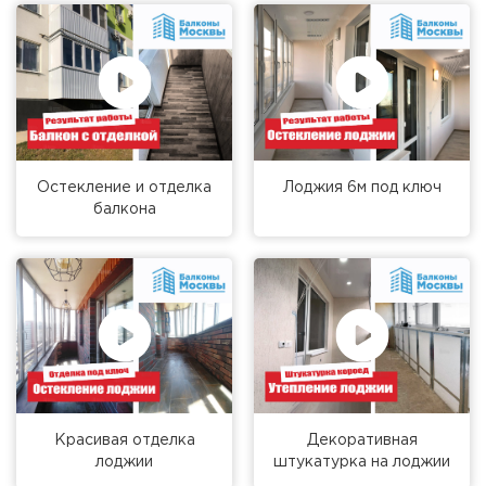
Остекление и отделка
Лоджия 6м под ключ
балкона
Красивая отделка
Декоративная
лоджии
штукатурка на лоджии