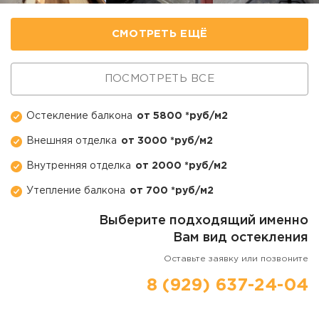
СМОТРЕТЬ ЕЩЁ
ПОСМОТРЕТЬ ВСЕ
Остекление балкона
от 5800 *руб/м2
Внешняя отделка
от 3000 *руб/м2
Внутренняя отделка
от 2000 *руб/м2
Утепление балкона
от 700 *руб/м2
Выберите подходящий именно
Вам вид остекления
Оставьте заявку или позвоните
8 (929) 637-24-04