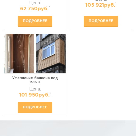
Цена:
*
105 921руб.
*
62 750руб.
ПОДРОБНЕЕ
ПОДРОБНЕЕ
Утепление балкона под
ключ
Цена:
*
101 950руб.
ПОДРОБНЕЕ