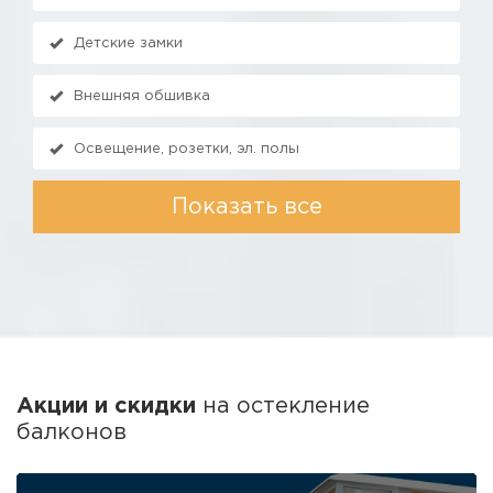
Детские замки
Внешняя обшивка
Освещение, розетки, эл. полы
Показать все
Акции и скидки
на остекление
балконов
ПОДАРОК