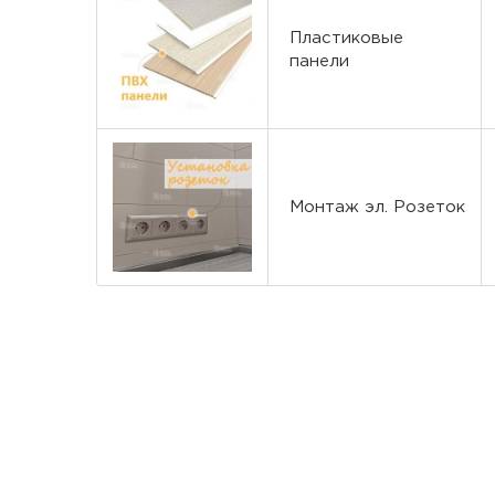
Пластиковые
панели
Монтаж эл. Розеток