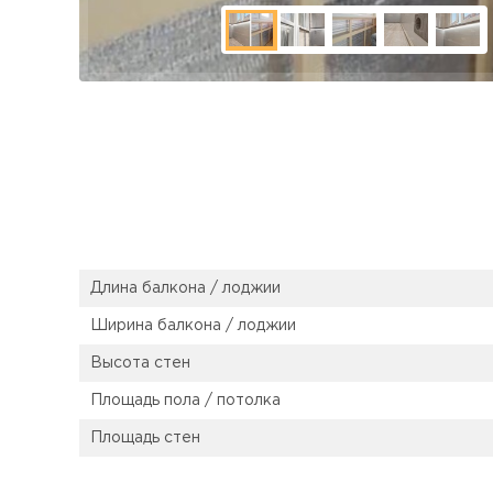
Длина балкона / лоджии
Ширина балкона / лоджии
Высота стен
Площадь пола / потолка
Площадь стен