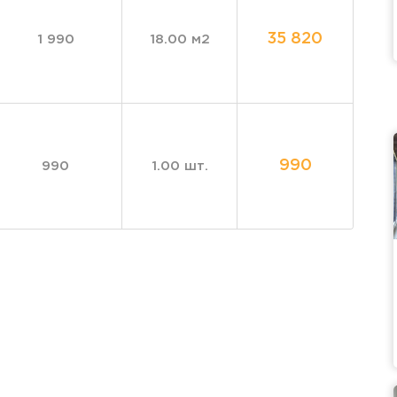
35 820
1 990
18.00 м2
990
990
1.00 шт.