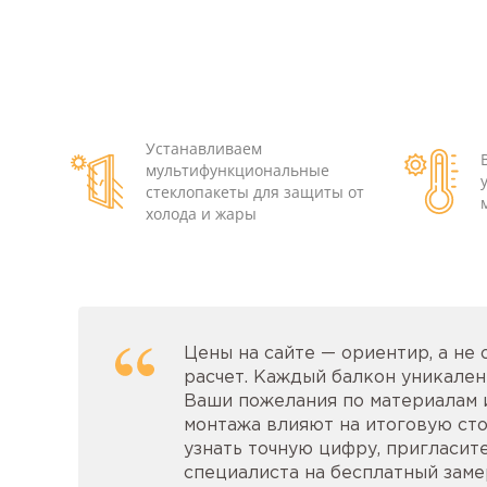
Устанавливаем
мультифункциональные
стеклопакеты для защиты от
холода и жары
Цены на сайте — ориентир, а не
расчет. Каждый балкон уникален:
Ваши пожелания по материалам 
монтажа влияют на итоговую сто
узнать точную цифру, пригласит
специалиста на бесплатный замер