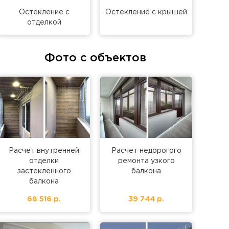
Остекление с
Остекление с крышей
отделкой
Фото с объектов
Расчет внутренней
Расчет недорогого
отделки
ремонта узкого
застеклённого
балкона
балкона
68 516 р.
39 744 р.