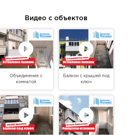
Видео с объектов
Объединение с
Балкон с крышей под
комнатой
ключ