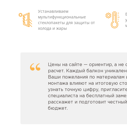
Устанавливаем
мультифункциональные
стеклопакеты для защиты от
холода и жары
Цены на сайте — ориентир, а не
расчет. Каждый балкон уникален:
Ваши пожелания по материалам 
монтажа влияют на итоговую сто
узнать точную цифру, пригласит
специалиста на бесплатный замер
расскажет и подготовит честный
бюджет.