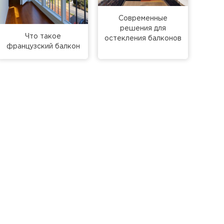
Современные
решения для
Что такое
остекления балконов
французский балкон