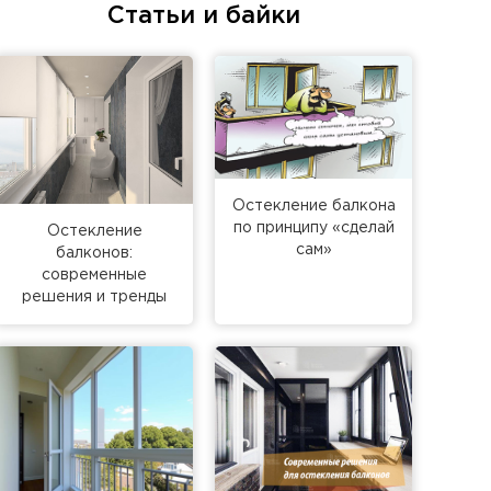
Статьи и байки
Остекление балкона
по принципу «сделай
Остекление
сам»
балконов:
современные
решения и тренды