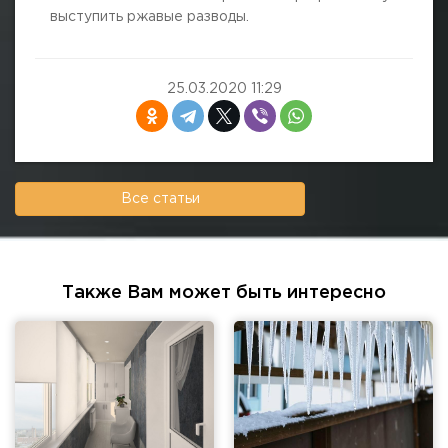
выступить ржавые разводы.
25.03.2020 11:29
Все статьи
Также Вам может быть интересно