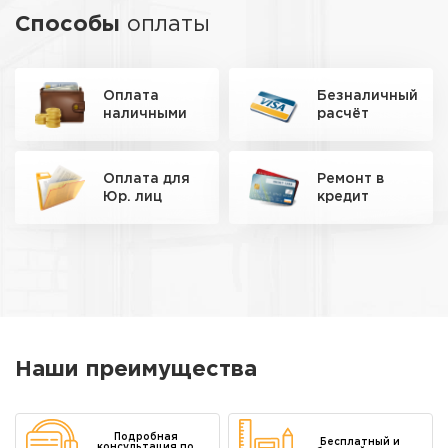
Способы
оплаты
Оплата
Безналичный
наличными
расчёт
Оплата для
Ремонт
в
Юр. лиц
кредит
Наши преимущества
Подробная
Бесплатный и
консультация по