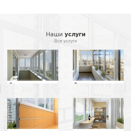
Наши
услуги
Все услуги
Ремонт
Остекление