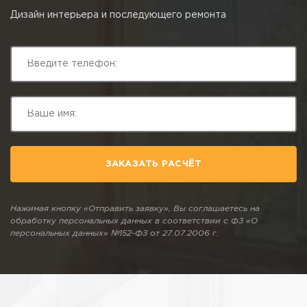
Дизайн интерьера и последующего ремонта
ЗАКАЗАТЬ РАСЧЁТ
Нажимая кнопку «Отправить заявку», Вы соглашаетесь на
обработку персональных данных в соответствии с ФЗ «О
персональных данных» №152-ФЗ от 27.07.2006 г.