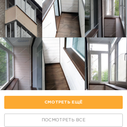
СМОТРЕТЬ ЕЩЁ
ПОСМОТРЕТЬ ВСЕ