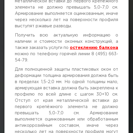
металлической вставки до первого крепёжного
элемента не должно превышать 5,0-7,0 см.
Армирование выполняется оцинкованным, иначе
через несколько лет на поверхности профиля
выступят ржавые разводы.
Получить всю актуальную информацию о
наличии и стоимости оконных конструкций, а
также заказать услуги по
остеклению балкона
можно по телефону горячей линии 8 (495) 663-
54-79.
Для полноценной защиты пластиковых окон от
деформации толщина армирования должна быть
в пределах 1,5-2,0 мм. Но одной толщины мало,
армирующая вставка должна быть закреплена к
профилю по всей длине с шагом 30+10 см.
Отступ от края металлической вставки до
первого крепёжного элемента не должно
превышать 5,0-7,0 см. Армирование
выполняется оцинкованным или обработанным
антикоррозийным составом, иначе через
несколько лет на поверхности профиля могут