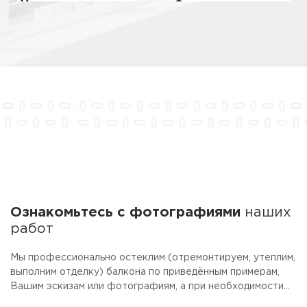
Утепление
Отделка
Ознакомьтесь с фотографиями
наших
работ
Мы профессионально остеклим (отремонтируем, утеплим,
выполним отделку) балкона по приведённым примерам,
Вашим эскизам или фотографиям, а при необходимости
предоставим услуги дизайнера. Для облегчения выбора