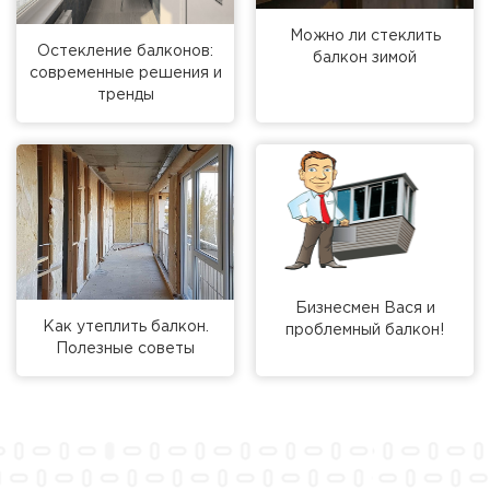
Можно ли стеклить
Остекление балконов:
балкон зимой
современные решения и
тренды
Бизнесмен Вася и
Как утеплить балкон.
проблемный балкон!
Полезные советы