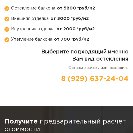
Остекление балкона
от 5800 *руб/м2
Внешняя отделка
от 3000 *руб/м2
Внутренняя отделка
от 2000 *руб/м2
Утепление балкона
от 700 *руб/м2
Выберите подходящий именно
Вам вид остекления
Оставьте заявку или позвоните
8 (929) 637-24-04
Получите
предварительный расчет
стоимости