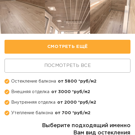
СМОТРЕТЬ ЕЩЁ
ПОСМОТРЕТЬ ВСЕ
Остекление балкона
от 5800 *руб/м2
Внешняя отделка
от 3000 *руб/м2
Внутренняя отделка
от 2000 *руб/м2
Утепление балкона
от 700 *руб/м2
Выберите подходящий именно
Вам вид остекления