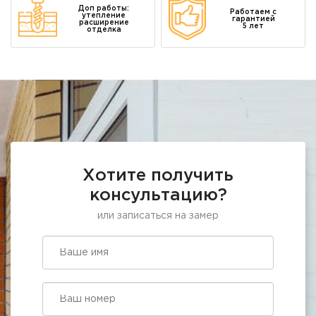
Доп работы:
Работаем с
утепление
гарантией
расширение
5 лет
отделка
Хотите получить
консультацию?
или записаться на замер