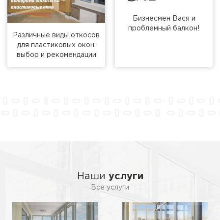
Бизнесмен Вася и
проблемный балкон!
Различные виды откосов
для пластиковых окон:
выбор и рекомендации
Наши
услуги
Все услуги