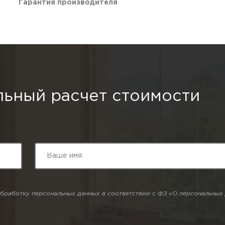
Гарантия производителя
ьный расчет стоимости
бработку персональных данных в соответствии с ФЗ «О персональных 