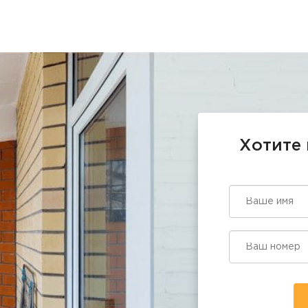
Хотите