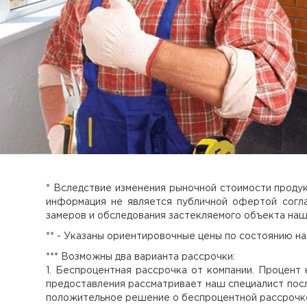
* Вследствие изменения рыночной стоимости продук
информация не является публичной офертой согла
замеров и обследования застекляемого объекта наш
** - Указаны ориентировочные цены по состоянию на
*** Возможны два варианта рассрочки:
1. Беспроцентная рассрочка от компании. Процент 
предоставления рассматривает наш специалист после
положительное решение о беспроцентной рассрочке 