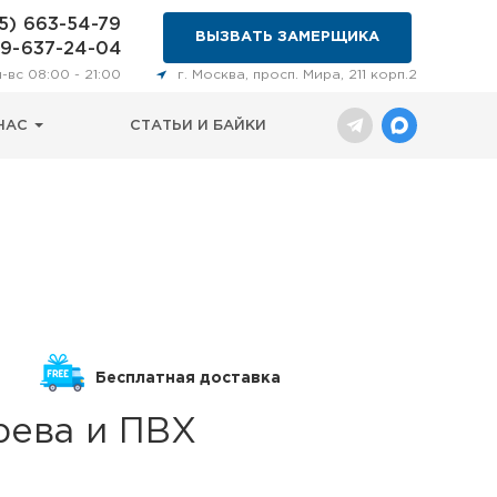
5) 663-54-79
ВЫЗВАТЬ ЗАМЕРЩИКА
29-637-24-04
н-вс 08:00 - 21:00
г. Москва, просп. Мира, 211 корп.2
НАС
СТАТЬИ И БАЙКИ
Бесплатная доставка
рева и ПВХ