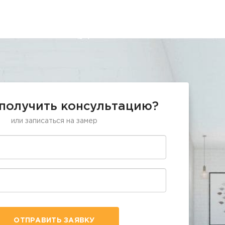
 получить консультацию?
или записаться на замер
ОТПРАВИТЬ ЗАЯВКУ