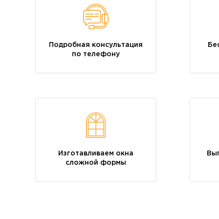
Подробная консультация
Бе
по телефону
Изготавливаем окна
Вы
сложной формы