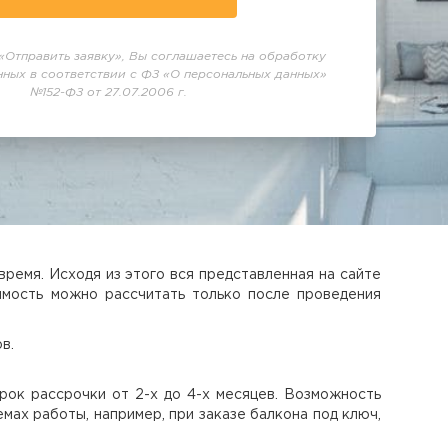
«Отправить заявку», Вы соглашаетесь на обработку
нных в соответствии с ФЗ «О персональных данных»
№152-ФЗ от 27.07.2006 г.
ремя. Исходя из этого вся представленная на сайте
имость можно рассчитать только после проведения
в.
Срок рассрочки от 2-х до 4-х месяцев. Возможность
мах работы, например, при заказе балкона под ключ,