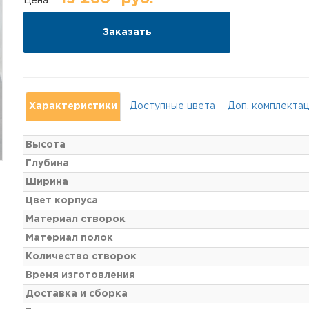
Цена:
Заказать
Характеристики
Доступные цвета
Доп. комплекта
Высота
Глубина
Ширина
Цвет корпуса
Материал створок
Материал полок
Количество створок
Время изготовления
Доставка и сборка