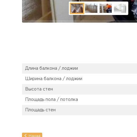
Длина балкона / лоджии
Ширина балкона / лоджии
Высота стен
Площадь пола / потолка
Площадь стен
Назад