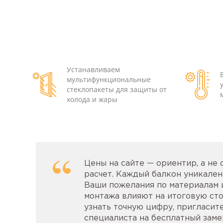
Устанавливаем
мультифункциональные
стеклопакеты для защиты от
холода и жары
Цены на сайте — ориентир, а не
расчет. Каждый балкон уникален:
Ваши пожелания по материалам 
монтажа влияют на итоговую сто
узнать точную цифру, пригласит
специалиста на бесплатный замер