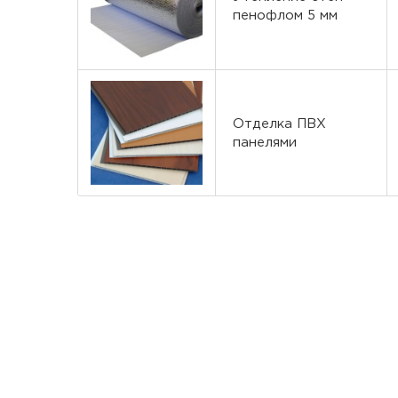
пенофлом 5 мм
Отделка ПВХ
панелями