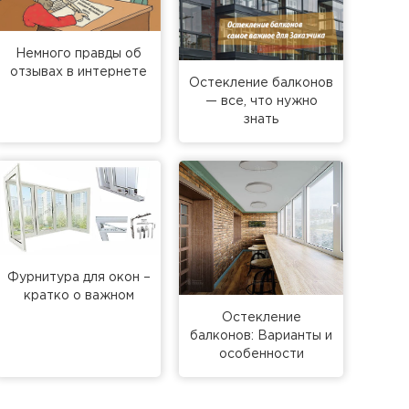
Немного правды об
отзывах в интернете
Остекление балконов
— все, что нужно
знать
Фурнитура для окон –
кратко о важном
Остекление
балконов: Варианты и
особенности