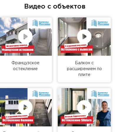
Видео с объектов
Французское
Балкон с
остекление
расширением по
плите