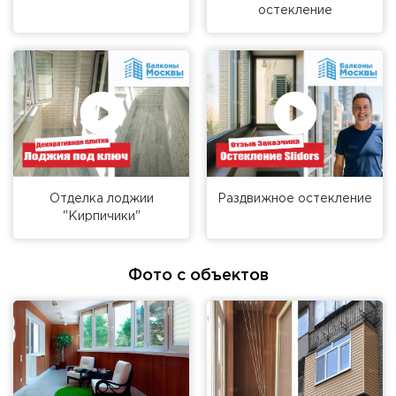
остекление
Отделка лоджии
Раздвижное остекление
"Кирпичики"
Фото с объектов