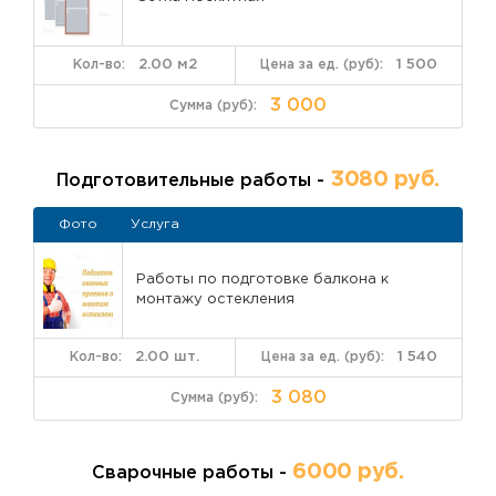
2.00 м2
1 500
3 000
3080 руб.
Подготовительные работы -
Фото
Услуга
Работы по подготовке балкона к
монтажу остекления
2.00 шт.
1 540
3 080
6000 руб.
Сварочные работы -