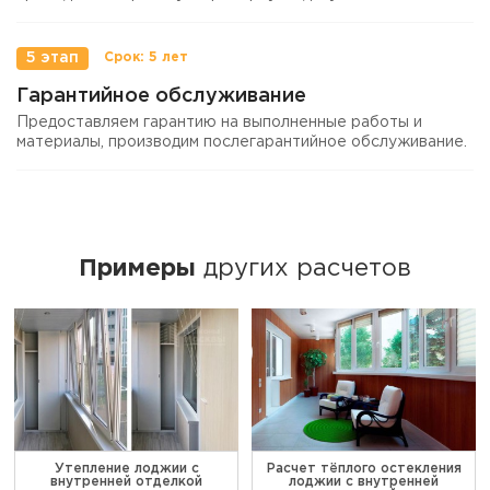
5 этап
Гарантийное обслуживание
Предоставляем гарантию на выполненные работы и
материалы, производим послегарантийное обслуживание.
Примеры
других расчетов
Утепление лоджии с
Расчет тёплого остекления
внутренней отделкой
лоджии с внутренней