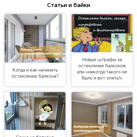
Статьи и байки
Новые штрафы за
остекление балконов
Когда и как начинать
или «никогда такого не
остекление балкона?
было и вот опять!»