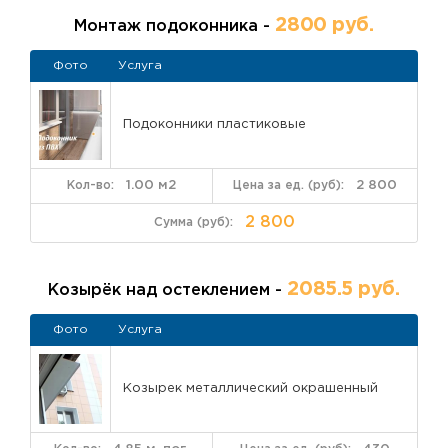
2800 руб.
Монтаж подоконника -
Фото
Услуга
Подоконники пластиковые
1.00 м2
2 800
2 800
2085.5 руб.
Козырёк над остеклением -
Фото
Услуга
Козырек металлический окрашенный