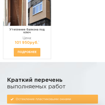
Утепление балкона под
ключ
Цена:
*
101 950руб.
ПОДРОБНЕЕ
Краткий перечень
выполняемых работ
Остекление пластиковыми окнами