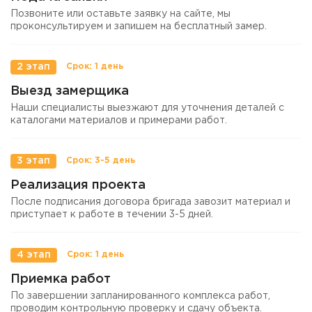
Позвоните или оставьте заявку на сайте, мы
проконсультируем и запишем на бесплатный замер.
2 этап
Выезд замерщика
Наши специалисты выезжают для уточнения деталей с
каталогами материалов и примерами работ.
3 этап
Реализация проекта
После подписания договора бригада завозит материал и
приступает к работе в течении 3-5 дней.
4 этап
Приемка работ
По завершении запланированного комплекса работ,
проводим контрольную проверку и сдачу объекта.