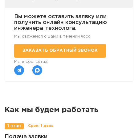
Вы можете оставить заявку или
получить онлайн консультацию
инженера-технолога.
Мы свяжемся с Вами в течении часа.
ЗАКАЗАТЬ ОБРАТНЫЙ ЗВОНОК
Мы в соц. сетях:
Как мы будем работать
1 этап
Подача заявки