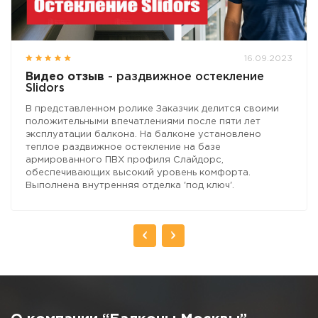
16.09.2023
Видео отзыв
- раздвижное остекление
Slidors
В представленном ролике Заказчик делится своими
положительными впечатлениями после пяти лет
эксплуатации балкона. На балконе установлено
теплое раздвижное остекление на базе
армированного ПВХ профиля Слайдорс,
обеспечивающих высокий уровень комфорта.
Выполнена внутренняя отделка 'под ключ'.