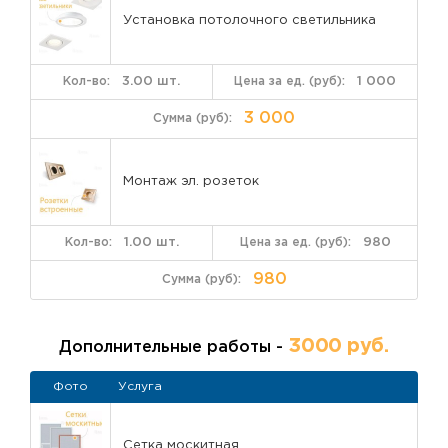
Установка потолочного светильника
3.00 шт.
1 000
3 000
Монтаж эл. розеток
1.00 шт.
980
980
3000 руб.
Дополнительные работы -
Фото
Услуга
Сетка москитная