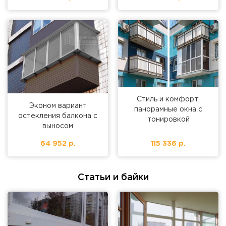
Стиль и комфорт:
Эконом вариант
панорамные окна с
остекления балкона с
тонировкой
выносом
64 952 р.
115 336 р.
Статьи и байки