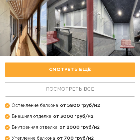
СМОТРЕТЬ ЕЩЁ
ПОСМОТРЕТЬ ВСЕ
Остекление балкона
от 5800 *руб/м2
Внешняя отделка
от 3000 *руб/м2
Внутренняя отделка
от 2000 *руб/м2
Утепление балкона
от 700 *руб/м2