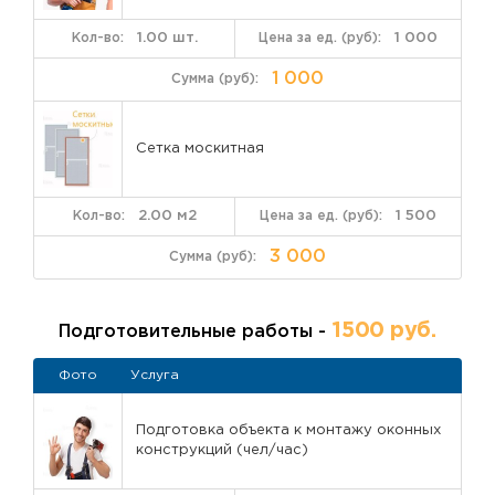
1.00 шт.
1 000
1 000
Сетка москитная
2.00 м2
1 500
3 000
1500 руб.
Подготовительные работы -
Фото
Услуга
Подготовка объекта к монтажу оконных
конструкций (чел/час)