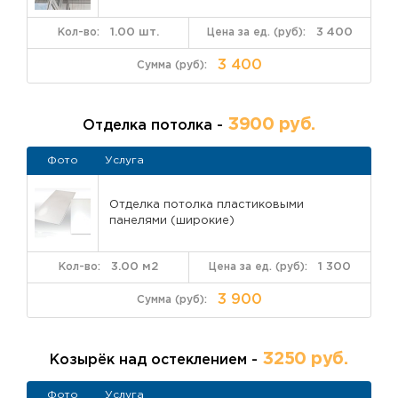
1.00 шт.
3 400
3 400
3900 руб.
Отделка потолка -
Фото
Услуга
Отделка потолка пластиковыми
панелями (широкие)
3.00 м2
1 300
3 900
3250 руб.
Козырёк над остеклением -
Фото
Услуга