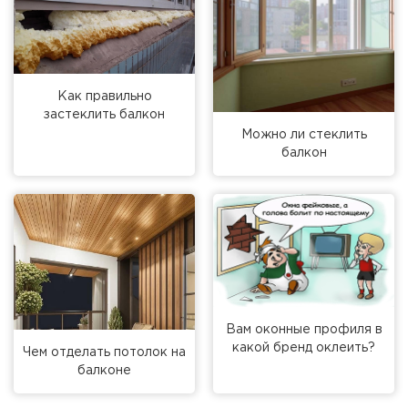
Как правильно
застеклить балкон
Можно ли стеклить
балкон
Вам оконные профиля в
какой бренд оклеить?
Чем отделать потолок на
балконе