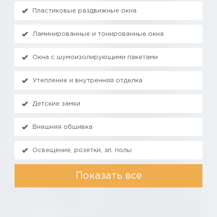
Пластиковые раздвижные окна
Ламинированные и тонированные окна
Окна с шумоизолирующими пакетами
Утепление и внутренняя отделка
Детские замки
Внешняя обшивка
Освещение, розетки, эл. полы
Показать все