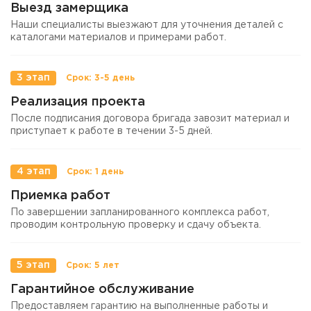
Выезд замерщика
Наши специалисты выезжают для уточнения деталей с
каталогами материалов и примерами работ.
3 этап
Реализация проекта
После подписания договора бригада завозит материал и
приступает к работе в течении 3-5 дней.
4 этап
Приемка работ
По завершении запланированного комплекса работ,
проводим контрольную проверку и сдачу объекта.
5 этап
Гарантийное обслуживание
Предоставляем гарантию на выполненные работы и