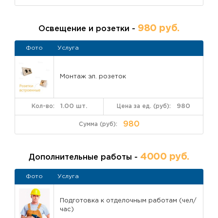
980 руб.
Освещение и розетки -
Фото
Услуга
Монтаж эл. розеток
1.00 шт.
980
980
4000 руб.
Дополнительные работы -
Фото
Услуга
Подготовка к отделочным работам (чел/
час)