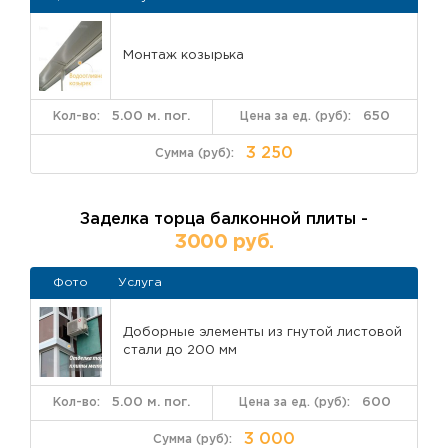
Монтаж козырька
5.00 м. пог.
650
3 250
Заделка торца балконной плиты -
3000 руб.
Фото
Услуга
Доборные элементы из гнутой листовой
стали до 200 мм
5.00 м. пог.
600
3 000