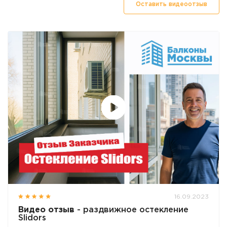
Оставить видеоотзыв
16.09.2023
Видео отзыв
- раздвижное остекление
Slidors