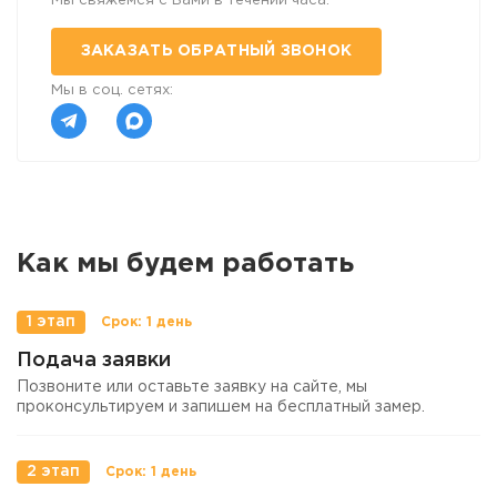
Мы свяжемся с Вами в течении часа.
ЗАКАЗАТЬ ОБРАТНЫЙ ЗВОНОК
Мы в соц. сетях:
Как мы будем работать
1 этап
Подача заявки
Позвоните или оставьте заявку на сайте, мы
проконсультируем и запишем на бесплатный замер.
2 этап