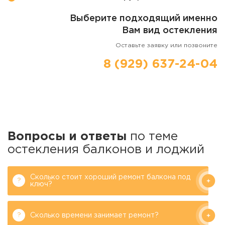
Выберите подходящий именно
Вам вид остекления
Оставьте заявку или позвоните
8 (929) 637-24-04
Вопросы и ответы
по теме
остекления балконов и лоджий
Сколько стоит хороший ремонт балкона под
ключ?
Сколько времени занимает ремонт?