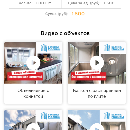
1.00 шт.
1 500
1 500
Видео с объектов
Объединение с
Балкон с расширением
комнатой
по плите