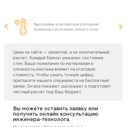
Выполняем комплексное утепление
балконов с монтажом теплого пола
Предыдущий
Сл
Цены на сайте — ориентир, а не окончательный
расчет. Каждый балкон уникален: состояние
стен, Ваши пожелания по материалам и
сложность монтажа влияют на итоговую
стоимость. Чтобы узнать точную цифру,
пригласите нашего специалиста на бесплатный
замер. Он все покажет, расскажет и подготовит
честный расчет под Ваш бюджет.
Вы можете оставить заявку или
получить онлайн консультацию
инженера-технолога.